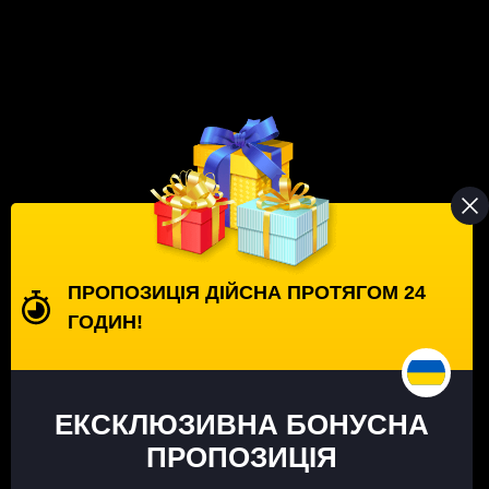
Грати
Red Racer
6000+
доступних ігор
ПРОПОЗИЦІЯ ДІЙСНА ПРОТЯГОМ 24
ГОДИН!
ЕКСКЛЮЗИВНА БОНУСНА
ПРОПОЗИЦІЯ