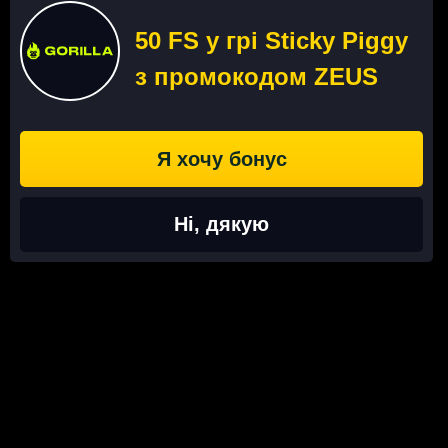
Азартний проект дотримується міжнародних політик. На
50 FS у грі Sticky Piggy
сайті передбачено розділ «Відповідальна гра», де можна
з промокодом ZEUS
пройти тест на лудоманію. При виявленні проблеми
пропонується:
виставити ліміти за ставками, депозитом;
Я хочу бонус
звернутися за допомогою до спеціалізованих
організацій - https://www.gamblingtherapy.org/,
https://www.gamblersanonymous.org.uk/;
Ні, дякую
скористатися режимом самовиключення,
надіславши запит в техпідтримку.
Адміністрація онлайн-казино закликає клієнтів грати
відповідально. Попереджає про високі ризики втрати
грошей, не гарантує отримання призів. Рекомендує
керуватися правилами мані-менеджменту: не брати
кредити для ставок, грати лише за свої гроші, виділяючи
до 10% від місячного доходу.