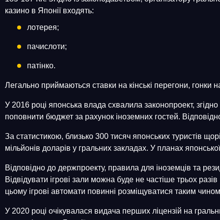
казино в Японії входять:
лотерея;
пачислоти;
патінко.
Легально приймаються ставки на кінські перегони, гонки на
У 2016 році японська влада схвалила законопроект, згідно
поповнити бюджет за рахунок іноземних гостей. Відповідн
За статистикою, близько 300 тисяч японських туристів що
мільйонів доларів у гральних закладах. У планах японсько
Відповідно до держпроекту, правила для іноземців та резид
Відвідувати ігрові зали можна буде не частіше трьох разів
цьому ігрові автомати повинні розміщуватися таким чино
У 2020 році очікувалася видача перших ліцензій на гральн