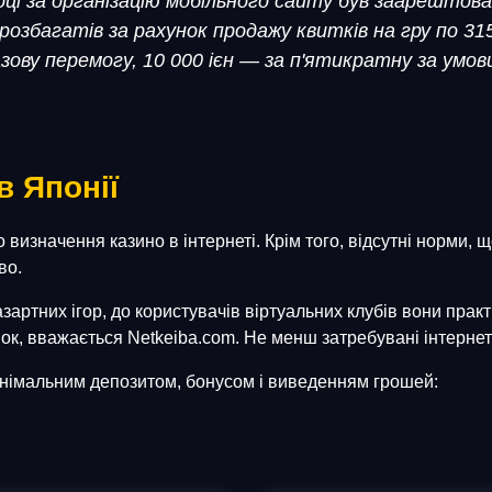
оці за організацію мобільного сайту був заарештова
 розбагатів за рахунок продажу квитків на гру по 3
50 FS у грі Sticky Piggy 
зову перемогу, 10 000 ієн — за п'ятикратну за умов
промокодом ZEUS
Я хочу бонус
в Японії
 визначення казино в інтернеті. Крім того, відсутні норми,
Ні, дякую
во.
зартних ігор, до користувачів віртуальних клубів вони пр
нок, вважається Netkeiba.com. Не менш затребувані інтернет
мінімальним депозитом, бонусом і виведенням грошей: