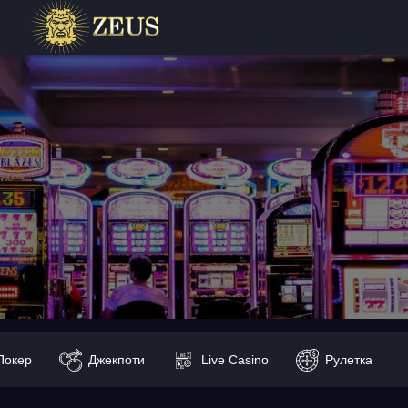
S
и
Покер
Джекпоти
Live Casino
Рулетка