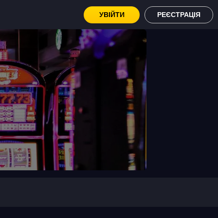
УВІЙТИ
РЕЄСТРАЦІЯ