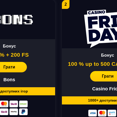
2
Бонус
% + 200 FS
Бонус
100 % up to 500 C
Грати
Грати
Bons
Casino Fri
доступних ігор
1000+
доступни