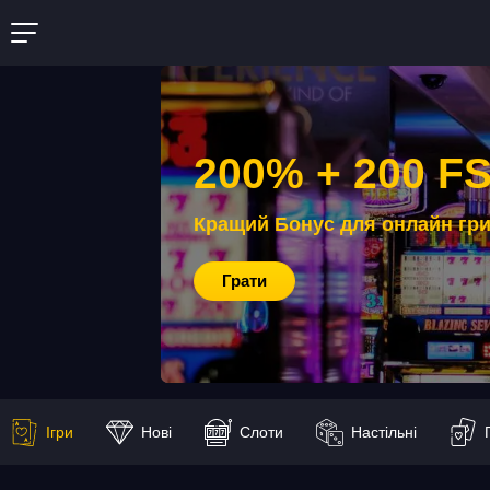
200% + 200 F
Кращий Бонус для онлайн гр
Грати
Ігри
Нові
Слоти
Настільні