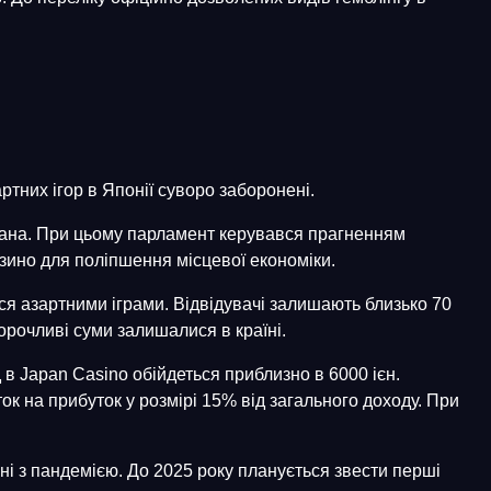
ртних ігор в Японії суворо заборонені.
зована. При цьому парламент керувався прагненням
азино для поліпшення місцевої економіки.
ся азартними іграми. Відвідувачі залишають близько 70
орочливі суми залишалися в країні.
 в Japan Casino обійдеться приблизно в 6000 ієн.
ок на прибуток у розмірі 15% від загального доходу. При
ні з пандемією. До 2025 року планується звести перші