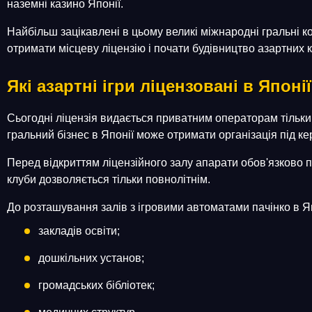
наземні казино Японії.
Найбільш зацікавлені в цьому великі міжнародні гральні к
отримати місцеву ліцензію і почати будівництво азартних к
Які азартні ігри ліцензовані в Японії
Сьогодні ліцензія видається приватним операторам тільки 
гральний бізнес в Японії може отримати організація під к
Перед відкриттям ліцензійного залу апарати обов'язково п
клуби дозволяється тільки повнолітнім.
До розташування залів з ігровими автоматами пачінко в Яп
закладів освіти;
дошкільних установ;
громадських бібліотек;