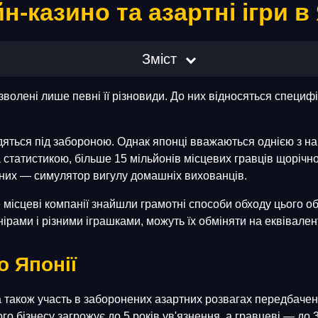
н-казино та азартні ігри в 
Зміст
дозволені лише певні її різновиди. До них відносяться специфі
дяться під забороною. Однак японці вважаються однією з най
 статистикою, більше 15 мільйонів місцевих гравців щорічно в
 них — симулятор вигулу домашніх вихованців.
 місцеві компанії знайшли грамотні способи обходу цього о
нірами і різними іграшками, можуть їх обміняти на еквівал
о Японії
 а також участь в заборонених азартних розвагах передбачен
го бізнесу загрожує до 5 років ув'язнення, а гравцеві — до 