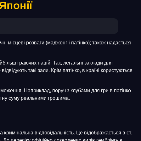
Японії
чні місцеві розваги (маджонг і патінко); також надається
більш граючих націй. Так, легальні заклади для
ідвідують такі зали. Крім патінко, в країні користуються
бмеження. Наприклад, поруч з клубами для гри в патінко
ентну суму реальними грошима.
а кримінальна відповідальність. Це відображається в ст.
3. До переліку офіційно дозволених видів гемблінгу в