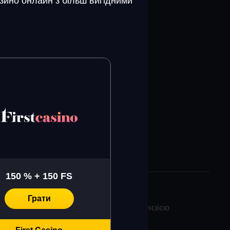
зино онлайн з більш вигідними
ефон
Тип ігор
Ігри казино
 і iOS
Блекджек
їд
Рулетка
д
Баккара
на телефон
Відеопокер
 на телефон
150 % + 150 FS
і
Ліцензії
Грати
тури
Казино з ліцензією
КРАІЛ