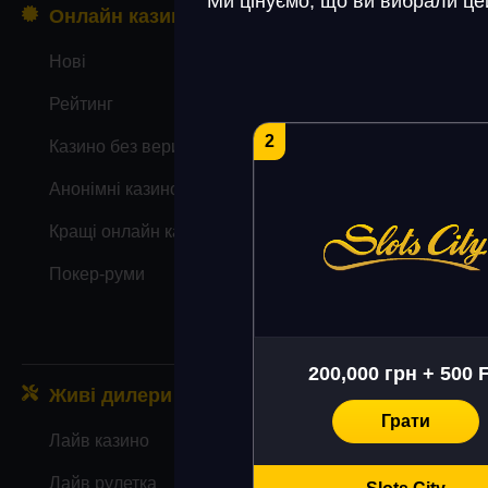
Ми цінуємо, що ви вибрали це
Онлайн казино
Грати
Нові
На реальні гроші
Рейтинг
З моментальним
виведенням
2
Казино без верифікації
З мінімальним деп
Анонімні казино
Для хайролерів
Кращі онлайн казино в світі
Покер-руми
200,000 грн + 500 
Живі дилери
Промо
Грати
Лайв казино
Бонуси
Лайв рулетка
Бездепозитні