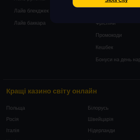
Slots City
Лайв блекджек
Бонус за реєстрац
Лайв баккара
Фріспіни
Промокоди
Кешбек
Бонуси на день н
Кращі казино світу онлайн
Польща
Білорусь
Росія
Швейцарія
Італія
Нідерланди