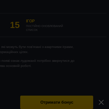
ІГОР
15
ПОСТІЙНО ОНОВЛЮВАНИЙ
СПИСОК
які можуть бути пов'язані з азартними іграми,
ормаційних цілях.
 появі ознак лудоманії потрібно звернутися до
ива основній роботі.
Отримати бонус