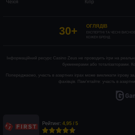
Чехія
Кіпр
ОГЛЯДІВ
30+
ЕКСПЕРТНІ ТА ЧЕСНІ ВИСНО
КОЖЕН БРЕНД
Інформаційний ресурс Casino Zeus не проводить ігри на реальні 
букмекерами або тоталізаторами. Ко
Попереджаємо, участь в азартних іграх може викликати ігрову за
фахівців. Пам'ятайте: участь в азартн
Рейтинг:
4,95 / 5