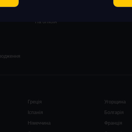
ію
На долари
На біткоїн
ародження
Греція
Угорщина
Іспанія
Болгарія
Німеччина
Франція