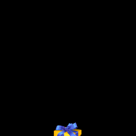
цікаві тематики, які підштовхують користувачів грати
в ігрові автомати Salsa Technology;
багатомовний інтерфейс;
підтримка різних валют.
Компанія також випускає сучасні відеослоти, в яких
застосовуються нові технології. Це допомагає
захоплювати увагу користувачів. У цьому вендору
допомагають такі особливості:
наявність безкоштовних спінів;
сумісність з усіма мобільними пристроями завдяки
технології HTML5;
стильний дизайн і цікаві функції;
наявність слотів з 3 і 5 барабанами.
Онлайн-казино з ігровими автоматами Salsa Technology