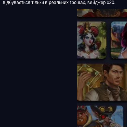
відбувається тільки в реальних грошах, вейджер х20.