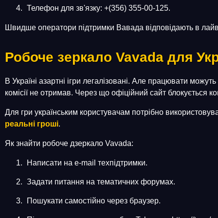
Телефон для зв'язку: +(356) 355-00-125.
Швидше оператори підтримки Вавада відповідають в лайв-ч
Робоче зеркало Vavada для Ук
В Україні азартні ігри легалізовані. Але працювати можуть
комісії не отримав. Через що офіційний сайт блокується 
Для гри українським користувачам потрібно використовув
реальні гроші
.
Як знайти робоче дзеркало Vavada:
Написати на e-mail техпідтримки.
Задати питання на тематичних форумах.
Пошукати самостійно через браузер.