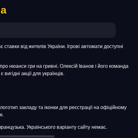
da
ставки від жителів України. Ігрові автомати доступні
 про нюанси гри на гривні. Олексій Іванов і його команда
вигідні акції для українців.
логотип закладу та іконки для реєстрації на офіційному
я.
 французька. Українського варіанту сайту немає.