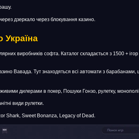
рашу.
 через дзеркало через блокування казино.
o Україна
лярних виробників софта. Каталог складається з 1500 + іго
азино Вавада. Тут знаходяться всі автомати з барабанами,
з живими дилерами в покер, Пошуки Гонзо, рулетку, монополі
анітні види рулетки.
zor Shark, Sweet Bonanza, Legacy of Dead.