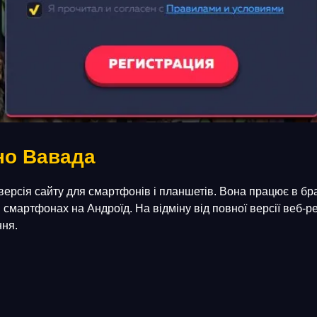
но Вавада
ерсія сайту для смартфонів і планшетів. Вона працює в бра
і смартфонах на Андроїд. На відміну від повної версії веб
ння.