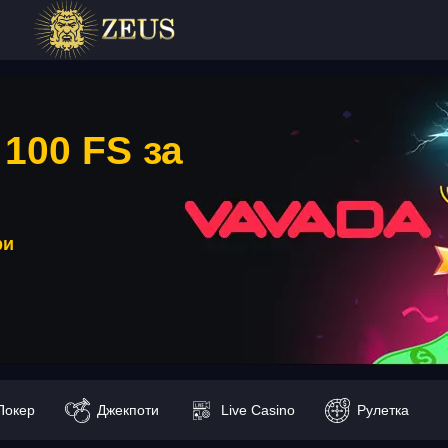
 100 FS за
ри
Покер
Джекпоти
Live Casino
Рулетка