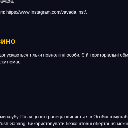
vavada.
: https://www.instagram.com/vavada.inst/.
зино
ї допускаються тільки повнолітні особи. Є й територіальні о
иску немає.
ПРОПОЗИЦІЯ ДІЙСНА ПРОТЯГОМ 24 ГОДИН!
ЕКСКЛЮЗИВНА БОНУСНА
ПРОПОЗИЦІЯ
ми клубу. Після цього гравець опиняється в Особистому каб
Push Gaming. Використовувати безкоштовні обертання можна т