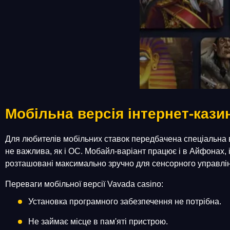
Мобільна версія інтернет-кази
Для любителів мобільних ставок передбачена спеціальна в
не важлива, як і ОС. Мобайл-варіант працює і в Айфонах, 
розташовані максимально зручно для сенсорного управлі
Переваги мобільної версії Vavada casino:
Установка програмного забезпечення не потрібна.
Не займає місце в пам'яті пристрою.