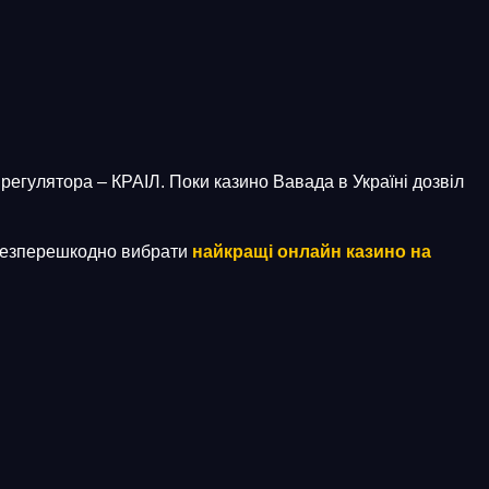
 регулятора – КРАІЛ. Поки казино Вавада в Україні дозвіл
 безперешкодно вибрати
найкращі онлайн казино на