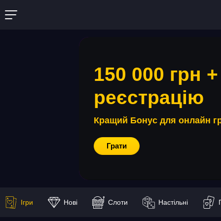
150 000 грн +
реєстрацію
Кращий Бонус для онлайн г
Грати
Ігри
Нові
Слоти
Настільні