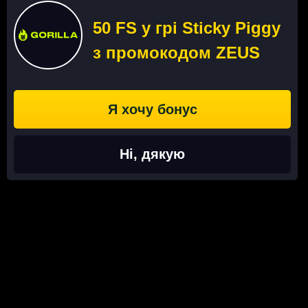
Новачкам надаються максимально щедрі промо. Гравці
50 FS у грі Sticky Piggy
можуть вибрати відповідний вітальний бонус. Розмір
з промокодом ZEUS
залежить від внесеної на депозит суми. Можна отримати
50-200 % або 50-150 фріспінів зі ставкою 1-5 ₴. Вейджер
- ×35.
Я хочу бонус
Верифікація
Ні, дякую
Онлайн-казино не допускає гравців до реальних ставок
без підтвердження особи та віку. Цей пункт - обов'язкова
вимога українського законодавства. Верифікація
стандартна для легальних азартних проектів. Буде
потрібно:
Реєструйтеся онлайн.
Перейдіть до особистого кабінету.
Клікнути по кнопці "Верифікація".