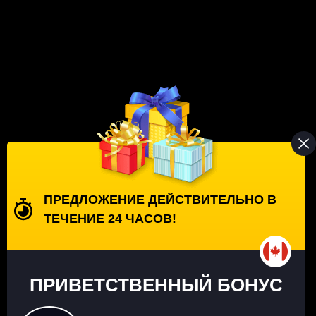
Великобритании, США, Мальты и т. п.
Контент. Нормальное казино с минимальным
депозитом предлагают качественный софт. Важно
удостовериться в аутентичности перед
регистрацией. При выявлении скриптовых игр
сотрудничество нецелесообразно.
Правовые документы. Честные казино не включают
в политики и пользовательское соглашение пункты,
которые заведомо невыгодны клиентам — вейджер
на депозит, запрет на стратегии, комиссии. Важно
ПРЕДЛОЖЕНИЕ ДЕЙСТВИТЕЛЬНО В
изучить документацию, затем создавать аккаунт,
ТЕЧЕНИЕ 24 ЧАСОВ!
играть на реальные деньги.
Методы оплаты. Интернет-казино с депозитом от $20
поддерживают десятки способов проведения
ПРИВЕТСТВЕННЫЙ БОНУС
финансовых операций, включая канадские
электронные кошельки.