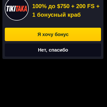
Репутация. Важно прочитать отзывы в сети об
100% до $750 + 200 FS +
интернет-казино. Сотрудничать стоит с проектами, о
1 бонусный краб
которых больше положительных комментариев.
Провайдеры. Следует учитывать поставщиков
софта. Популярные онлайн казино от $20 Канады
Я хочу бонус
сотрудничают с ведущими вендорами — Pragmatic
Play, NetEnt, Playtech, Play’n Go, Red Tiger и
прочими.
Нет, спасибо
Проверка софта. Рекомендуется сотрудничать с
порталами, проводящими тестирование контента в
eCORGA
, TST и прочих независимых аудиторов.
Такие казино без обмана выводят деньги и имеют
высокую среднюю отдачу контента.
Бонусная политика. Стоит найти лицензионные
интернет-казино с минимальным взносом $20
канадский доллар с бездепозитным поощрением.
Удастся протестировать сервис, софт без вложений.