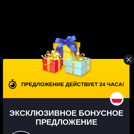
Бонус
300% до €3000 + 300 FS
Играть
Stakemania
14 000+
доступных игр
ПРЕДЛОЖЕНИЕ ДЕЙСТВУЕТ 24 ЧАСА!
ЭКСКЛЮЗИВНОЕ БОНУСНОЕ
ПРЕДЛОЖЕНИЕ