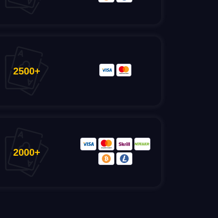
2500+
2000+