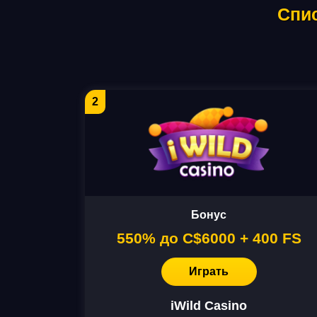
Спис
2
Бонус
550% до C$6000 + 400 FS
Играть
iWild Casino