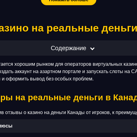
азино на реальные деньги
Содержание
тается хорошим рынком для операторов виртуальных казино
оздать аккаунт на азартном портале и запускать слоты на 
зы и оформить вывод без особых проблем.
гры на реальные деньги в Кана
 отзывы о казино на деньги Канады от игроков, к преимущ
люсы