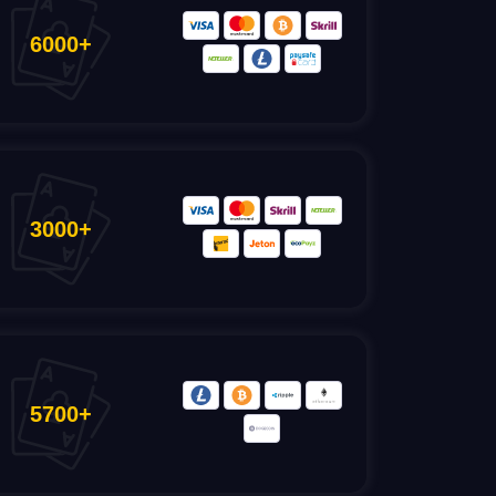
6000+
3000+
24
5700+
С