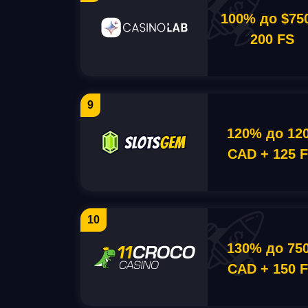
100% до $75
200 FS
120% до 12
CAD + 125 
130% до 75
CAD + 150 