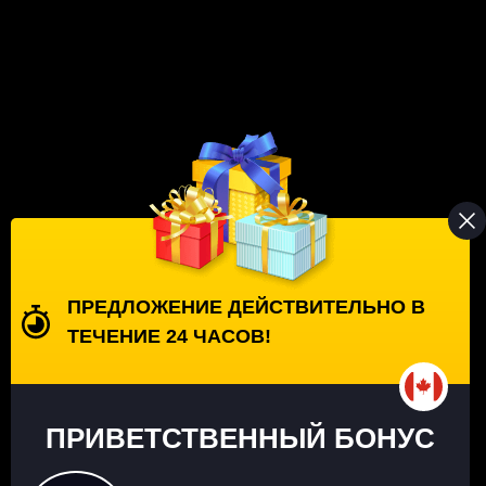
6000+
доступных игр
ПРЕДЛОЖЕНИЕ ДЕЙСТВИТЕЛЬНО В
ТЕЧЕНИЕ 24 ЧАСОВ!
Бонус
2350 C$ + 850 FS
ПРИВЕТСТВЕННЫЙ БОНУС
Играть