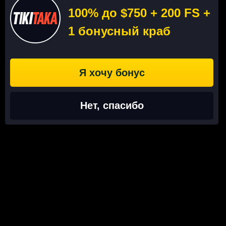
100% до $750 + 200 FS +
Glitchspin
1 бонусный краб
3000+
доступных игр
Я хочу бонус
Нет, спасибо
Бонус
150% до 5000 EUR + 100 FS