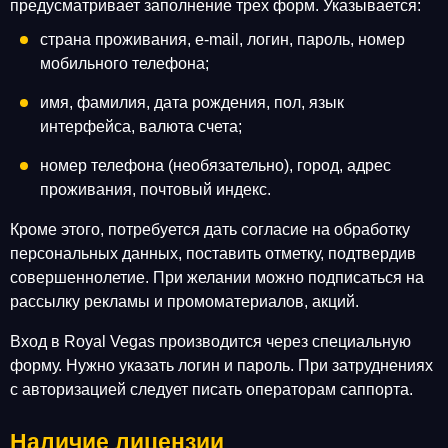
предусматривает заполнение трех форм. Указывается:
страна проживания, e-mail, логин, пароль, номер
мобильного телефона;
имя, фамилия, дата рождения, пол, язык
интерфейса, валюта счета;
номер телефона (необязательно), город, адрес
проживания, почтовый индекс.
Кроме этого, потребуется дать согласие на обработку
персональных данных, поставить отметку, подтвердив
совершеннолетие. При желании можно подписаться на
рассылку рекламы и промоматериалов, акций.
Вход в Royal Vegas производится через специальную
форму. Нужно указать логин и пароль. При затруднениях
с авторизацией следует писать операторам саппорта.
Наличие лицензии