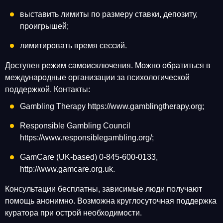
выставить лимиты по размеру ставки, депозиту,
проигрышей;
лимитировать время сессий.
Доступен режим самоисключения. Можно обратиться в
международные организации за психологической
поддержкой. Контакты:
Gambling Therapy https://www.gamblingtherapy.org;
Responsible Gambling Council
https://www.responsiblegambling.org/;
GamCare (UK-based) 0-845-600-0133,
http://www.gamcare.org.uk.
Консультации бесплатны, зависимые люди получают
помощь анонимно. Возможна круглосуточная поддержка
куратора при острой необходимости.