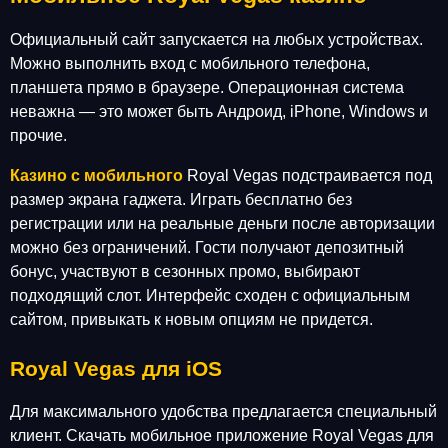
Официальный сайт запускается на любых устройствах.
Можно выполнить вход с мобильного телефона,
планшета прямо в браузере. Операционная система
неважна — это может быть Андроид, iPhone, Windows и
прочие.
Казино с мобильного
Royal Vegas подстраивается под
размер экрана гаджета. Играть бесплатно без
регистрации или на реальные деньги после авторизации
можно без ограничений. Гости получают депозитный
бонус, участвуют в сезонных промо, выбирают
подходящий слот. Интерфейс сходен с официальным
сайтом, привыкать к новым опциям не придется.
Royal Vegas для iOS
Для максимального удобства предлагается специальный
клиент. Скачать мобильное приложение Royal Vegas для