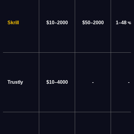
Skrill
$10–2000
$50–2000
1–48 ча
Trustly
$10–4000
-
-