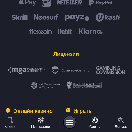
Лицензии
Онлайн казино
Играть
Лучшие казино в
На реальные деньги
Казино
Live казино
Слоты
Бонусы
мире