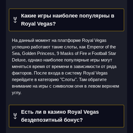
Какие игры наиболее популярны в
Royal Vegas?
На данный момент на платформе Royal Vegas
успешно работают такие слоты, как Emperor of the
Sea, Golden Princess, 9 Masks of Fire и Football Star
Deluxe, однако наиболее популярные игры могут
меняться время от времени в зависимости от ряда
факторов. После входа в систему Royal Vegas
перейдите в категорию "Слоты". Там обратите
внимание на игры с символом огня в левом верхнем
углу.
Есть ли в казино Royal Vegas
бездепозитный бонус?