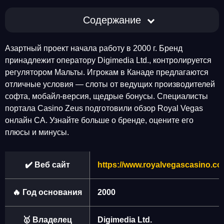
Содержание
Азартный проект начала работу в 2000 г. Бренд
принадлежит оператору Digimedia Ltd., контролируется
регулятором Мальты. Игрокам в Канаде предлагаются
отличные условия — слоты от ведущих производителей
софта, мобайл-версия, щедрые бонусы. Специалисты
портала Casino Zeus подготовили обзор Royal Vegas
онлайн CA. Узнайте больше о бренде, оцените его
плюсы и минусы.
✔️ Веб сайт
https://www.royalvegascasino.co
🔥 Год основания
2000
🥇 Владелец
Digimedia Ltd.