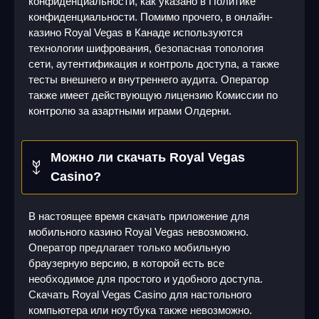
конфиденциальности, как указано в Политике
конфиденциальности. Помимо прочего, в онлайн-
казино Royal Vegas в Канаде используются
технологии шифрования, безопасная топология
сети, аутентификация и контроль доступа, а также
тесты внешнего и внутреннего аудита. Оператор
также имеет действующую лицензию Комиссии по
контролю за азартными играми Олдерни.
Можно ли скачать Royal Vegas
Casino?
В настоящее время скачать приложение для
мобильного казино Royal Vegas невозможно.
Оператор предлагает только мобильную
браузерную версию, в которой есть все
необходимое для простого и удобного доступа.
Скачать Royal Vegas Casino для настольного
компьютера или ноутбука также невозможно.