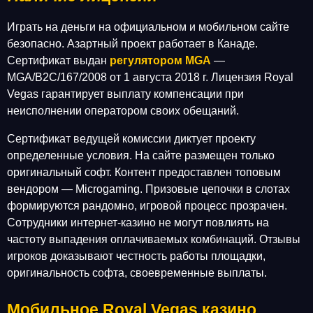
Играть на деньги на официальном и мобильном сайте
безопасно. Азартный проект работает в Канаде.
Сертификат выдан
регулятором MGA
—
MGA/B2C/167/2008 от 1 августа 2018 г. Лицензия Royal
Vegas гарантирует выплату компенсации при
неисполнении оператором своих обещаний.
Сертификат ведущей комиссии диктует проекту
определенные условия. На сайте размещен только
оригинальный софт. Контент предоставлен топовым
вендором — Microgaming. Призовые цепочки в слотах
формируются рандомно, игровой процесс прозрачен.
Сотрудники интернет-казино не могут повлиять на
частоту выпадения оплачиваемых комбинаций. Отзывы
игроков доказывают честность работы площадки,
оригинальность софта, своевременные выплаты.
Мобильное Royal Vegas казино