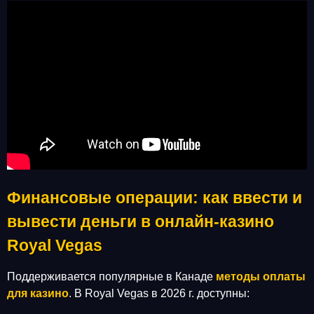
Финансовые операции: как ввести и
вывести деньги в онлайн-казино
Royal Vegas
Поддерживается популярные в Канаде
методы оплаты
для казино
. В Royal Vegas в 2026 г. доступны: