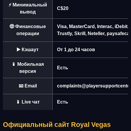
⚡️ Минимальный
C$20
вывод
🤑 Финансовые
Visa, MasterCard, Interac, iDebit,
операции
Trustly, Skrill, Neteller, paysafeca
▶️ Кэшаут
От 1 до 24 часов
📱 Мобильная
Есть
версия
📧 Email
complaints@playersupportcente
📱 Live чат
Есть
Официальный сайт Royal Vegas