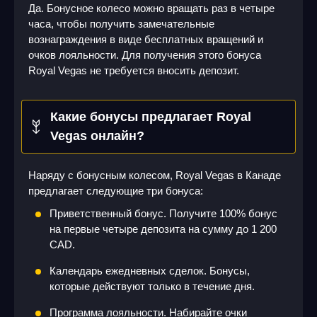
Да. Бонусное колесо можно вращать раз в четыре
часа, чтобы получить замечательные
вознаграждения в виде бесплатных вращений и
очков лояльности. Для получения этого бонуса
Royal Vegas не требуется вносить депозит.
Какие бонусы предлагает Royal
Vegas онлайн?
Наряду с бонусным колесом, Royal Vegas в Канаде
предлагает следующие три бонуса:
Приветственный бонус. Получите 100% бонус
на первые четыре депозита на сумму до 1 200
CAD.
Календарь ежедневных сделок. Бонусы,
которые действуют только в течение дня.
Программа лояльности. Набирайте очки