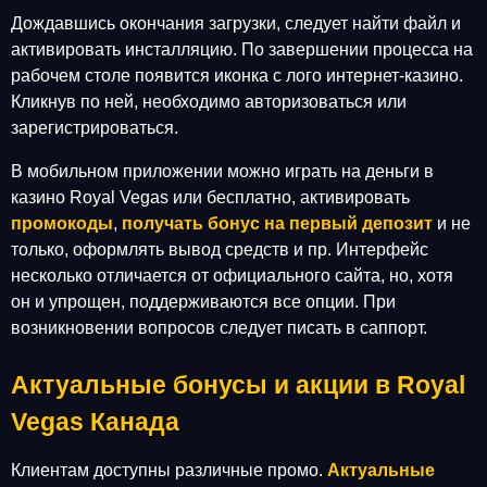
Дождавшись окончания загрузки, следует найти файл и
активировать инсталляцию. По завершении процесса на
рабочем столе появится иконка с лого интернет-казино.
Кликнув по ней, необходимо авторизоваться или
зарегистрироваться.
В мобильном приложении можно играть на деньги в
казино Royal Vegas или бесплатно, активировать
промокоды
,
получать бонус на первый депозит
и не
только, оформлять вывод средств и пр. Интерфейс
несколько отличается от официального сайта, но, хотя
он и упрощен, поддерживаются все опции. При
возникновении вопросов следует писать в саппорт.
Актуальные бонусы и акции в Royal
Vegas Канада
Клиентам доступны различные промо.
Актуальные