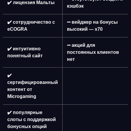
✔️ лицензия Мальты
кэшбэк
✔️ сотрудничество с
➖ вейджер на бонусы
eCOGRA
высокий — х70
➖ акций для
✔️ интуитивно
постоянных клиентов
понятный сайт
нет
✔️
сертифицированный
контент от
Microgaming
✔️ популярные
слоты с поддержкой
бонусных опций