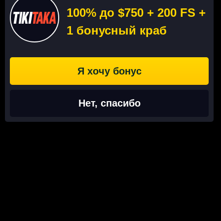
100% до $750 + 200 FS +
1 бонусный краб
Я хочу бонус
Нет, спасибо
Бонус
150% до 5000 EUR + 100 FS
Играть
Betplays
3000+
доступных игр