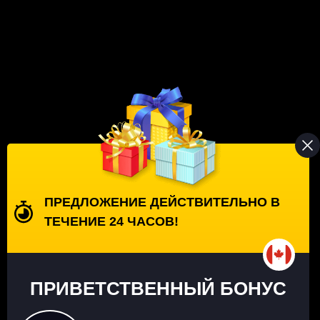
Бонус
2350 C$ + 850 FS
Играть
ПРЕДЛОЖЕНИЕ ДЕЙСТВИТЕЛЬНО В
Glitchspin
ТЕЧЕНИЕ 24 ЧАСОВ!
3000+
доступных игр
ПРИВЕТСТВЕННЫЙ БОНУС