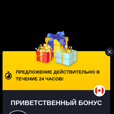
Компания стартовала в 2002 г. Головной офис находится
в Софии. Вендор пережил несколько ребрендингов.
Ранее назывался EGT. В 2009 г. провайдер получил
сертификат Gaming Labs.
Компания создает разнообразный контент. В портфолио
представлены слоты, карточные игры, рулетка.
Развивается платформа с живыми дилерами. У студии
несколько наград, ее продукты активно
демонстрируются на международных выставках.
Nolimit City
ПРЕДЛОЖЕНИЕ ДЕЙСТВИТЕЛЬНО В
История компании началась в 2014 г. Вендору было
ТЕЧЕНИЕ 24 ЧАСОВ!
трудно конкурировать с другими провайдерами игрового
софта для казино. Пришлось привлечь дополнительных
инвесторов, чтобы выйти на международный рынок и
ПРИВЕТСТВЕННЫЙ БОНУС
заключить контракты с честными
онлайн казино с CAD
.
На данный момент у студии более 80 продуктов.