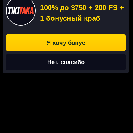
Выпускаются аппараты разных тематик с поддержкой
100% до $750 + 200 FS +
фриспинов, вайлдов, расширяющихся символов. При
1 бонусный краб
создании софта используются дорогостоящие
технологии, что положительно сказывается на качестве
графики. Многие запускают слоты вендора на реальные
деньги в лицензионных онлайн-казино.
Я хочу бонус
Лучшие провайдеры слотов
Нет, спасибо
Для надежных казино Канады софт выпускают десятки
вендоров. Большинство студий выпускают копии хитов
или весьма посредственные игры. Некоторые
провайдеры интернет казино, наоборот, тратят
миллионы долларов на создание одного продукта,
привлекая лучших специалистов в сфере азарта.
Чтобы не потерять время, стоит запускать аппараты от
ведущих девелоперов — Microgaming, NetEnt, Playtech,
Novomatic. Если хочется поэкспериментировать, можно