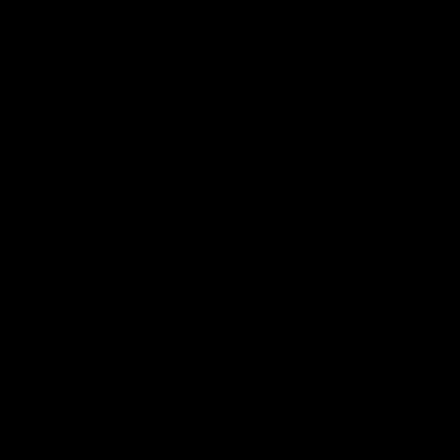
Бонус
$1500 + 100 FS
Играть
Spin Away