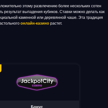
положительно этому развлечению более нескольких сотен
ть результат выпадения кубиков. Ставки можно делать как
 специальной каменной или деревянной чаше. Эта традиция
настольного
онлайн-казино
растет.
Бонус