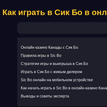
Как играть в Сик Бо в о
Онлайн казино Канады с Сик Бо
Правила игры в Sic Bo
Стратегии игры и выигрыша в Сик Бо
Играть в Сик Бо с живым дилером
Sic Bo онлайн на мобильном устройстве
Как начать играть в Sic Bo в онлайн-казино Кан
Выводы и советы эксперта