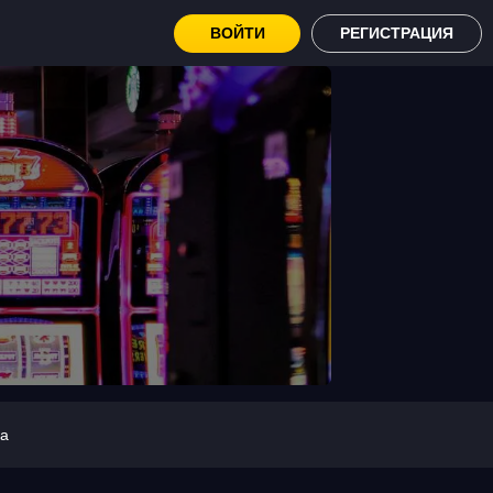
ВОЙТИ
РЕГИСТРАЦИЯ
ка