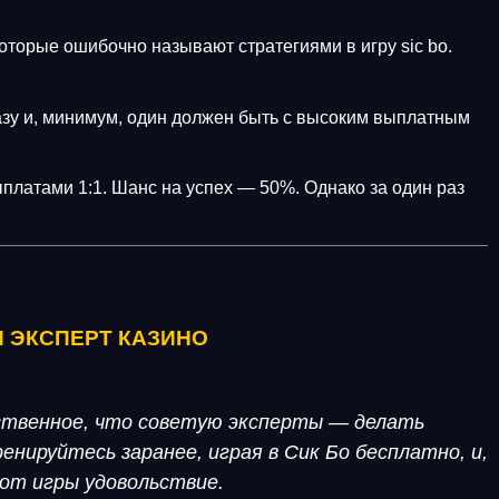
которые ошибочно называют стратегиями в игру sic bo.
азу и, минимум, один должен быть с высоким выплатным
ыплатами 1:1. Шанс на успех — 50%. Однако за один раз
И ЭКСПЕРТ КАЗИНО
нственное, что советую эксперты — делать
енируйтесь заранее, играя в Сик Бо бесплатно, и,
 от игры удовольствие.