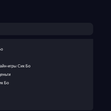
Бо
айн-игры Сик Бо
деньги
ик Бо