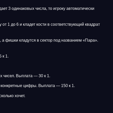
ет 3 одинаковых числа, то игроку автоматически
от 1 до 6 и кладет кости в соответствующий квадрат
, а фишки кладутся в сектор под названием «Пара».
 к 1.
 чисел. Выплата — 30 к 1.
 конкретные цифры. Выплата — 150 к 1.
колько хочет.