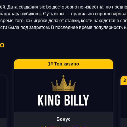
ей. Дата создания sic bo достоверно не известна, но пред
 как «пара кубиков». Суть игры — правильно спрогнозирова
о время того, как игроки делают ставки, кости находятся в
ости была под запретом. В последнее время популярность 
Бо
1# Топ казино
3
Бонус