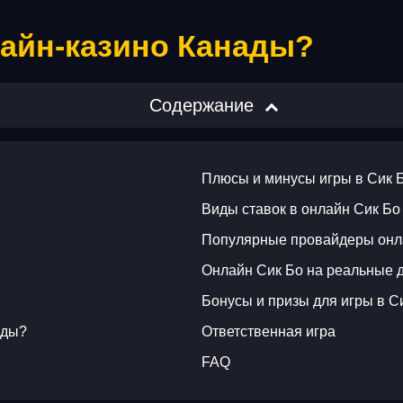
нлайн-казино Канады?
Содержание
Плюсы и минусы игры в Сик 
Виды ставок в онлайн Сик Бо
Популярные провайдеры онл
Онлайн Сик Бо на реальные 
Бонусы и призы для игры в С
ады?
Ответственная игра
FAQ