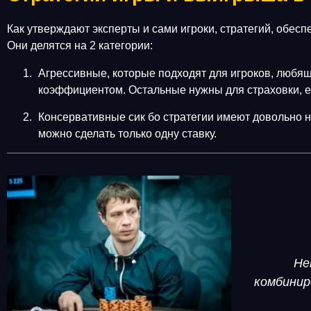
Как утверждают эксперты и сами игроки, стратегий, обесп
Они делятся на 2 категории:
Агрессивные, которые подходят для игроков, любящ
коэффициентом. Остальные нужны для страховки, ес
Консервативные сик бо стратегии имеют довольно ни
можно сделать только одну ставку.
Не
комбинир