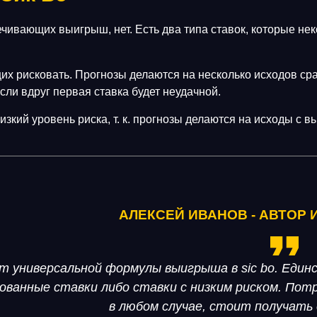
ечивающих выигрыш, нет. Есть два типа ставок, которые не
их рисковать. Прогнозы делаются на несколько исходов ср
ли вдруг первая ставка будет неудачной.
зкий уровень риска, т. к. прогнозы делаются на исходы с в
АЛЕКСЕЙ ИВАНОВ - АВТОР 
т универсальной формулы выигрыша в sic bo. Еди
ованные ставки либо ставки с низким риском. Потр
в любом случае, стоит получать