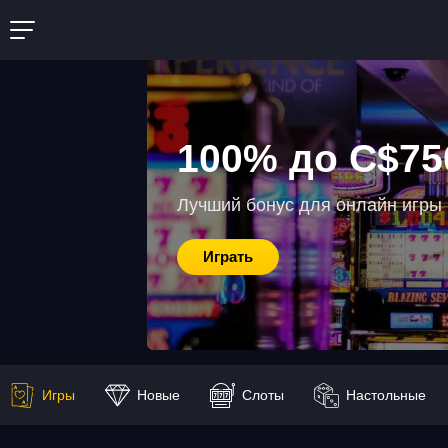
100% до C$75
Лучший бонус для онлайн игры
Играть
Игры
Новые
Слоты
Настольные