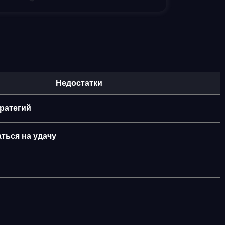
Недостатки
тратегий
4
ться на удачу
С