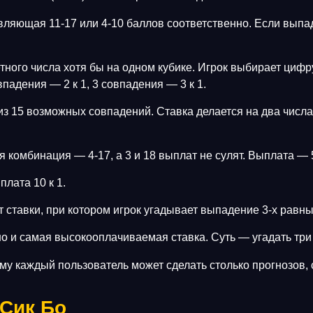
яющая 11-17 или 4-10 баллов соответственно. Если выпада
ого числа хотя бы на одном кубике. Игрок выбирает цифру 
впадения — 2 к 1, 3 совпадения — 3 к 1.
из 15 возможных совпадений. Ставка делается на два числа
комбинация — 4-17, а 3 и 18 выплат не сулят. Выплата — 5
плата 10 к 1.
ставки, при котором игрок угадывает выпадение 3-х равных
о и самая высокооплачиваемая ставка. Суть — угадать три
ому каждый пользователь может сделать столько прогнозов, с
 Сик Бо