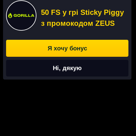
Мобільна версія
50 FS у грі Sticky Piggy
Гравці, які не бажають завантажувати програму для
з промокодом ZEUS
гаджетів, можуть скористатися мобільним сайтом
азартного майданчика. Від десктопа адаптивна версія
відрізняється тільки розташуванням деяких елементів
інтерфейсу. Мобайл сайт має весь функціонал десктопа.
Я хочу бонус
На девайсах можна здійснювати транзакції, активувати
GGBet бонус код, грати в слоти в безкоштовному і
платному режимах, спілкуватися з техпідтримкою
Ні, дякую
віртуального закладу. Мобільна версія інтернет-казино
споживає мало трафіку, легко підлаштовується під будь-
які розміри екранів.
Асортимент онлайн-казино
GGBet UA - місце з тисячами розваг на будь-який смак. У
портфоліо інтернет-клубу представлено класичні та
сучасні ігрові автомати з високим RTP провідних