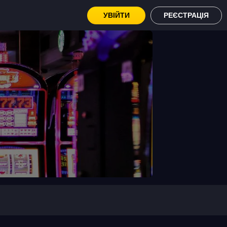
УВІЙТИ
РЕЄСТРАЦІЯ