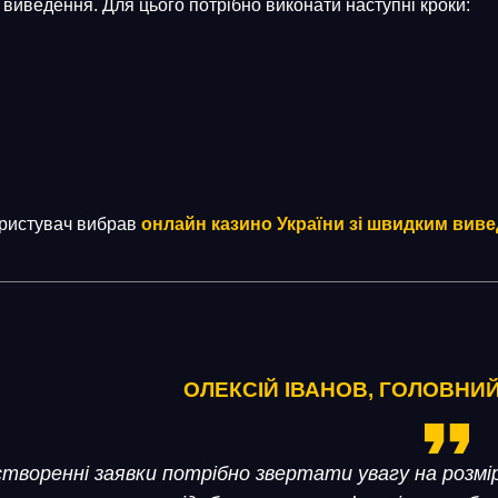
виведення. Для цього потрібно виконати наступні кроки:
ористувач вибрав
онлайн казино України зі швидким вив
ОЛЕКСІЙ ІВАНОВ, ГОЛОВНИ
творенні заявки потрібно звертати увагу на розмір 