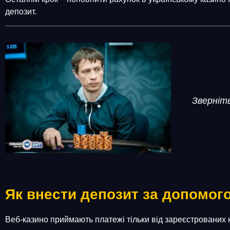
депозит.
Зверніть
Як внести депозит за допомог
Веб-казино приймають платежі тільки від зареєстрованих к