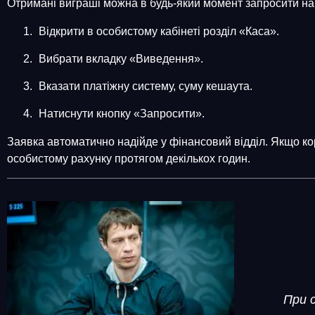
Отримані виграші можна в будь-який момент запросити на 
Відкрити в особистому кабінеті розділ «Каса».
Вибрати вкладку «Виведення».
Вказати платіжну систему, суму кешаута.
Натиснути кнопку «Запросити».
Заявка автоматично надійде у фінансовий відділ. Якщо к
особистому рахунку протягом декількох годин.
При с