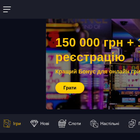
150 000 грн + 
реєстрацію
Кращий Бонус для онлайн гр
Грати
Ігри
Нові
Слоти
Настільні