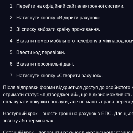
Перейти на офіційний сайт електронної системи.
Натиснути кнопку «Відкрити рахунок».
Зі списку вибрати країну проживання.
Вказати номер мобільного телефону в міжнародном
Ввести код перевірки.
Вказати персональні дані.
Натиснути кнопку «Створити рахунок».
Після відправки форми відкриється доступ до особистого 
отримати статус «підтверджений», що відкриє можливість п
оплачувати покупки і послуги, але не мають права переводи
Наступний крок – внести гроші на рахунок в ЕПС. Для цього
зв'язку або терміналах.
Останній крок – поповнити рахунок в українському казино