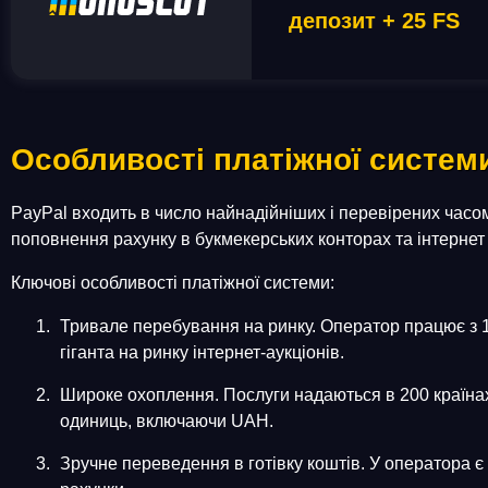
депозит + 25 FS
Особливості платіжної систем
PayPal входить в число найнадійніших і перевірених часо
поповнення рахунку в букмекерських конторах та інтернет
Ключові особливості платіжної системи:
Тривале перебування на ринку. Оператор працює з 1
гіганта на ринку інтернет-аукціонів.
Широке охоплення. Послуги надаються в 200 країнах
одиниць, включаючи UAH.
Зручне переведення в готівку коштів. У оператора є 