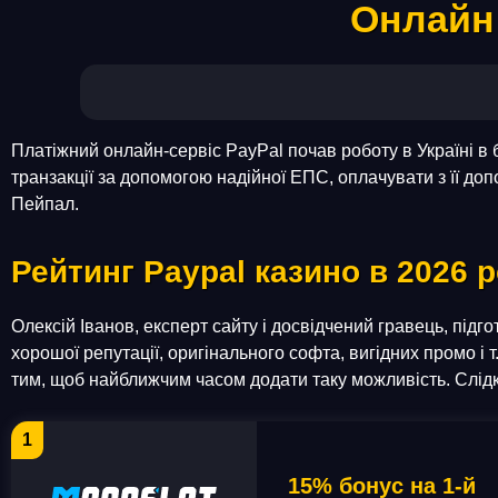
Онлайн 
Платіжний онлайн-сервіс PayPal почав роботу в Україні в б
транзакції за допомогою надійної ЕПС, оплачувати з її доп
Пейпал.
Рейтинг Paypal казино в 2026 р
Олексій Іванов, експерт сайту і досвідчений гравець, підг
хорошої репутації, оригінального софта, вигідних промо і
тим, щоб найближчим часом додати таку можливість. Слі
15% бонус на 1-й