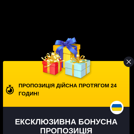
Romeo and
96,18%
25.03.2016
вис
Juliet
ПРОПОЗИЦІЯ ДІЙСНА ПРОТЯГОМ 24
Beowulf
96,51%
19.09.2016
вис
ГОДИН!
Honey
ЕКСКЛЮЗИВНА БОНУСНА
Honey
96,51%
31.10.2019
сер
Honey
ПРОПОЗИЦІЯ