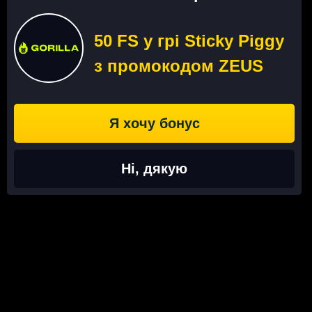
50 FS у грі Sticky Piggy
Great
з промокодом ZEUS
Rhino
96,58%
30.03.2020
вис
Megaway
Я хочу бонус
Кращі слоти Pragmatic Play володіють цікавими
Ні, дякую
сюжетами. Коефіцієнти виплат досягають 100 000
кредитів. У 2026 році їх можна легко знайти в популярних
віртуальних казино. При реєстрації можна отримати
бездепозитний бонус.
Особливості та переваги Pragmatic
Play