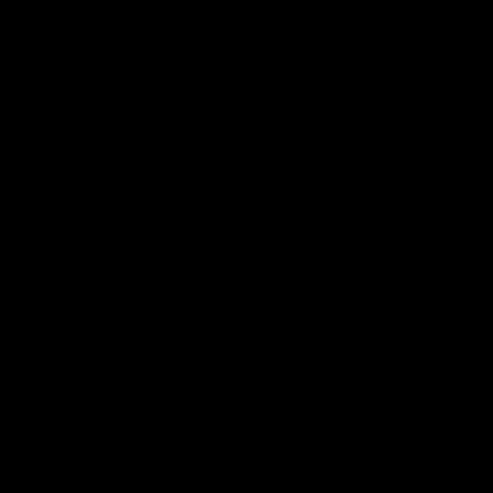
Схожі провайдери