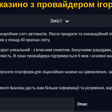
казино з провайдером ігор
Зміст
озробник слот-автоматів. Якісні продукти та інноваційний пі
в у понад 40 країнах світу.
 апарат унікальний - з власним сюжетом, бонусними раунда
ість. В іграх провайдера підтримується 6 мов і основні ва
 проєкти платформ для ліцензійних казино на замовлення, 
сія Іванова дасть вам більше інформації та розуміння, вар
Опис