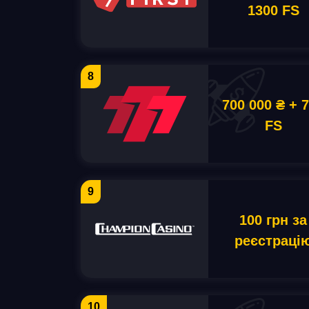
1300 FS
700 000 ₴ + 
FS
100 грн за
реєстраці