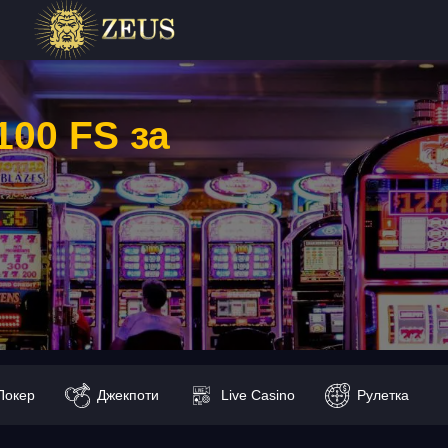
100 FS за
и
Покер
Джекпоти
Live Casino
Рулетка