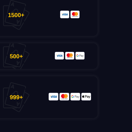
1500+
500+
999+