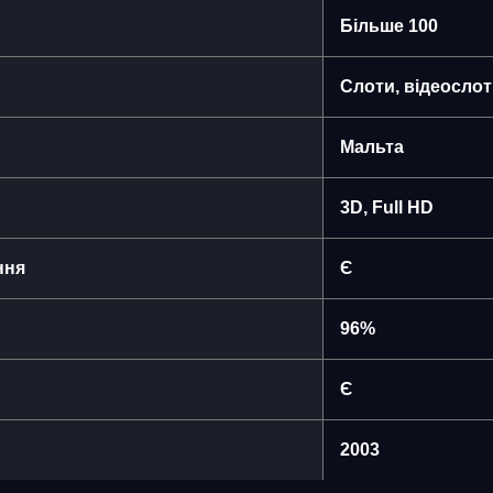
Більше 100
Слоти, відеосло
Мальта
3D, Full HD
ння
Є
96%
Є
2003