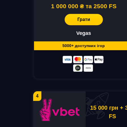
1 000 000 ₴ та 2500 FS
Грати
Vegas
5000+
доступних ігор
15 000 грн + 
FS