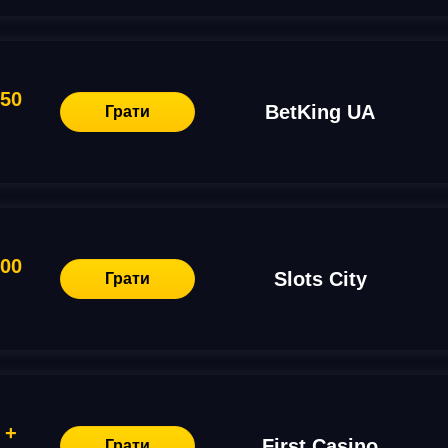
50 FS у грі Sticky Piggy 
промокодом ZEUS
750
BetKing UA
Грати
Я хочу бонус
Ні, дякую
500
Slots City
Грати
 +
First Casino
Грати