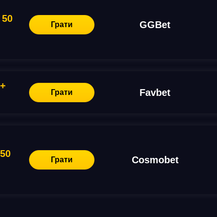
 50
GGBet
Грати
 +
Favbet
Грати
750
Cosmobet
Грати