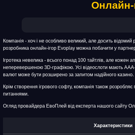
Онлайн-
Компанія - хоч і не особливо великий, але досить відомий р
розробника онлайн-ігор Evoplay можна побачити у партнері
Ігротека невелика - всього понад 100 тайтлів, але кожен
неперевершеною 3D-графікою. Усі відеослоти мають ААА-як
валют може бути розширено за запитом надійного казино.
Крім створення ігрового софту, компанія також розробляє
питаннями.
Огляд провайдера ЕвоПлей від експерта нашого сайту Олек
Характеристики