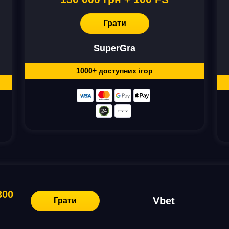
Грати
SuperGra
1000+
доступних ігор
ПРОПОЗИЦІЯ ДІЙСНА ПРОТЯГОМ 24 ГОДИН!
ЕКСКЛЮЗИВНА БОНУСНА
300
Vbet
Грати
ПРОПОЗИЦІЯ