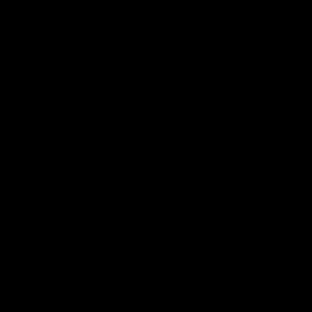
Ліцензії
Провайдери