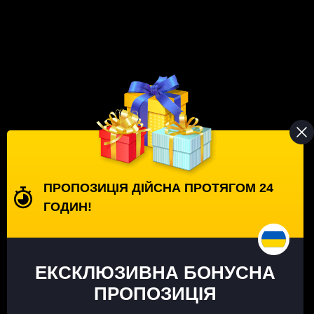
Бонус
300 000 ₴ + 750 FS
Грати
Cosmobet
999+
доступних ігор
ПРОПОЗИЦІЯ ДІЙСНА ПРОТЯГОМ 24
ГОДИН!
ЕКСКЛЮЗИВНА БОНУСНА
Переваги та недоліки провайдера
ПРОПОЗИЦІЯ
Kalamba