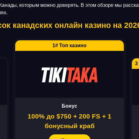
Канады, которым можно доверять. В этом обзоре мы расскаж
ях.
ок канадских онлайн казино на 202
1# Топ казино
3
Бонус
100% до $750 + 200 FS + 1
бонусный краб