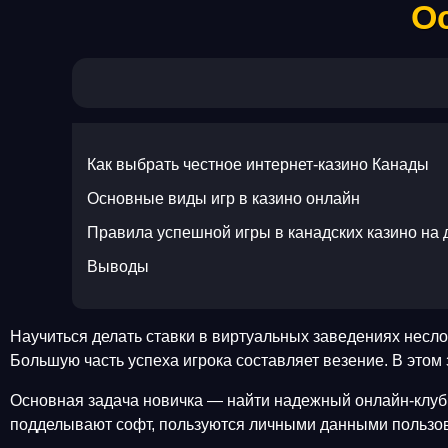
О
Как выбрать честное интернет-казино Канады
Основные виды игр в казино онлайн
Правила успешной игры в канадских казино на 
Выводы
Научиться делать ставки в виртуальных заведениях несло
Большую часть успеха игрока составляет везение. В это
Основная задача новичка — найти надежный онлайн-клуб 
подделывают софт, пользуются личными данными пользо