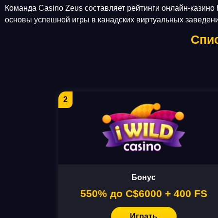
Команда Casino Zeus составляет рейтинги онлайн-казино 
основы успешной игры в канадских виртуальных заведени
Спис
2
Бонус
550% до C$6000 + 400 FS
Играть