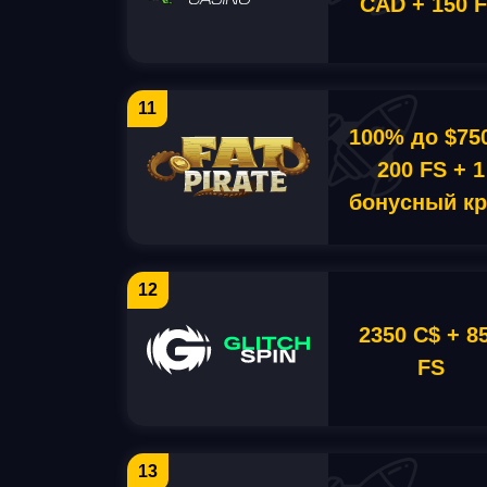
CAD + 150 
100% до $75
200 FS + 1
бонусный к
2350 C$ + 8
FS