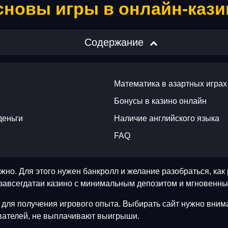
сновы игры в онлайн-кази
Содержание
Математика в азартных играх
Бонусы в казино онлайн
деньги
Наличие английского языка
FAQ
жно. Для этого нужен банкролл и желание разобраться, как
м завсегдатаи казино с минимальным депозитом и мгновенн
для получения игрового опыта. Выбирать сайт нужно вним
вателей, не выплачивают выигрыши.