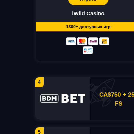
iWild Casino
1300+
доступных игр
CA$750 + 2
FS