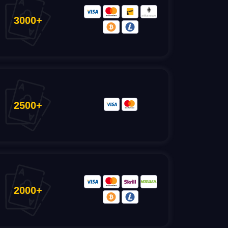
3000+
2500+
2000+