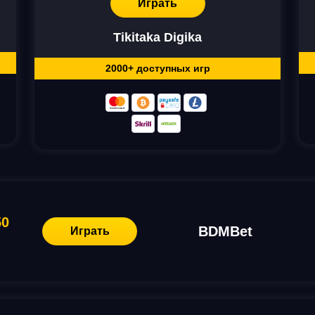
Играть
Tikitaka Digika
2000+
доступных игр
50
BDMBet
Играть