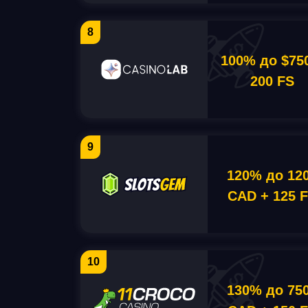
100% до $75
200 FS
120% до 12
CAD + 125 
130% до 75