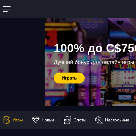
100% до C$75
Лучший бонус для онлайн игры
Играть
Игры
Новые
Слоты
Настольные