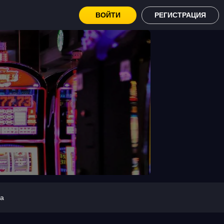
ВОЙТИ
РЕГИСТРАЦИЯ
ка