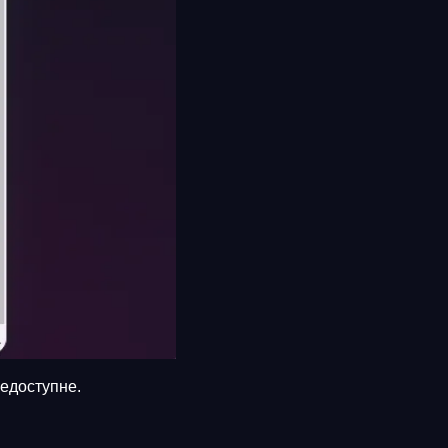
недоступне.