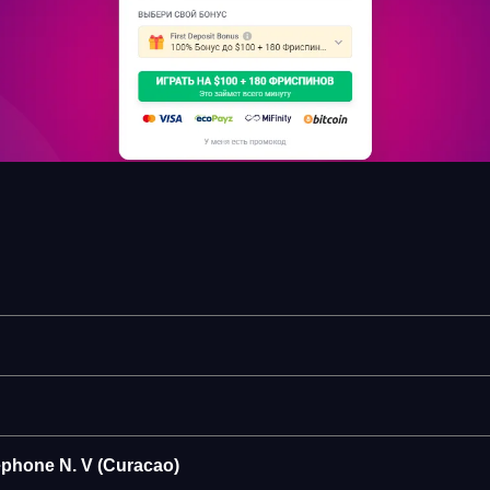
ephone N. V (Curacao)