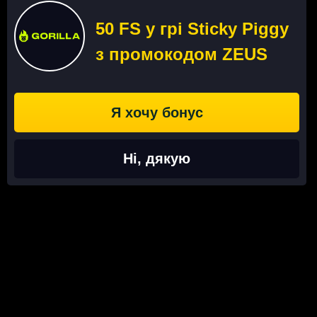
Gaming не конкурують із софтом топових
девелоперів. Створюються за класичними
50 FS у грі Sticky Piggy
канонами. Не підтримують великих коефіцієнтів
з промокодом ZEUS
і прогресивного джекпоту.
Ліцензія на ретро-ігри
Я хочу бонус
Компанія працює на ринку легально. Основними
Ні, дякую
ліцензіями виступають
MGA
,
UKGC
. Одночасно були
отримані сертифікати регуляторів Швеції, Нідерландів,
Хорватії, Боснії, Колумбії, Іспанії, Білорусі, Грузії, Бельгії.
Грати в ігрові автомати Retro Gaming безпечно. Софт
тестується в
eCOGRA
. Середня віддача становить 96%.
ГВЧ перевірений, гарантується рандомне випадання
комбінацій у процесі обертань барабанів.
Програмне забезпечення Ретро