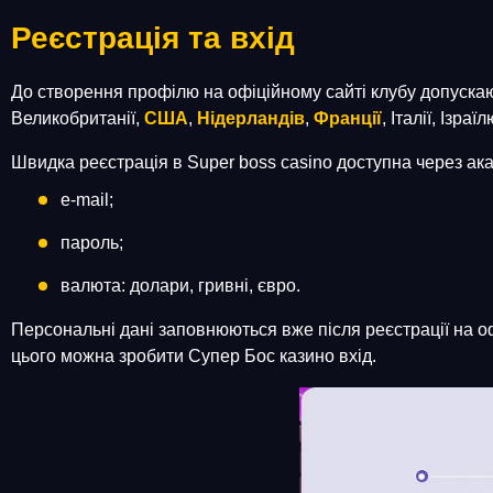
Реєстрація та вхід
До створення профілю на офіційному сайті клубу допускаю
Великобританії,
США
,
Нідерландів
,
Франції
, Італії, Ізраї
Швидка реєстрація в Super boss casino доступна через ака
e-mail;
пароль;
валюта: долари, гривні, євро.
Персональні дані заповнюються вже після реєстрації на о
цього можна зробити Супер Бос казино вхід.