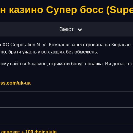
н казино Супер босс (Supe
Зміст
я XO Corporation N. V.. Компанія зареєстрована на Кюрасао. 
о, брати участь у всіх акціях без обмежень.
ому сайті веб-казино, отримати бонус новачка. Ви дізнаєтеся
oss.com/uk-ua
 депозит + 100 фріспінів