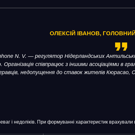
ОЛЕКСІЙ ІВАНОВ, ГОЛОВНИ
ephone N. V. — регулятор Нідерландських Антильськи
 Організація співпрацює з іншими асоціаціями в граль
гравців, недопущення до ставок жителів Кюрасао, С
ПРОПОЗИЦІЯ ДІЙСНА ПРОТЯГОМ 24 ГОДИН!
ЕКСКЛЮЗИВНА БОНУСНА
ПРОПОЗИЦІЯ
еваг і недоліків. При формуванні характеристик врахували в