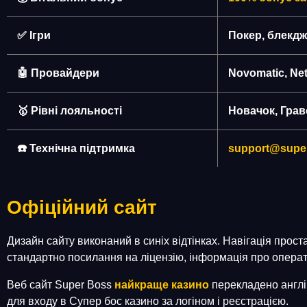
✅ Ігри
Покер, блекдж
🤖 Провайдери
Novomatic, Ne
🥇 Рівні лояльності
Новачок, Грав
☎️ Технічна підтримка
support@supe
Офіційний сайт
Дизайн сайту виконаний в синіх відтінках. Навігація проста
стандартно посилання на ліцензію, інформація про опера
Веб сайт Super Boss
найкраще казино
перекладено англі
для входу в Супер бос казино за логіном і реєстрацією.