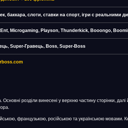
ек, баккара, слоти, ставки на спорт, ігри с реальними 
tEnt, Microgaming, Playson, Thunderkick, Booongo, Boom
ець, Super-Гравець, Boss, Super-Boss
rboss.com
. Основні розділи винесені у верхню частину сторінки, далі 
тора.
йською, французькою, російською та українською мовами. Кн