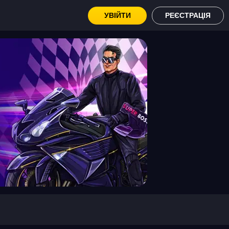
УВІЙТИ
РЕЄСТРАЦІЯ