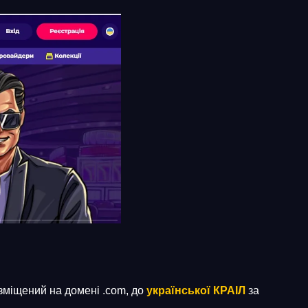
озміщений на домені .com, до
української КРАІЛ
за