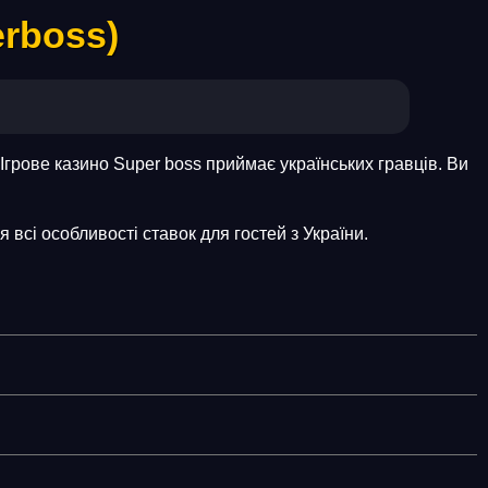
rboss)
Ігрове казино Super boss приймає українських гравців. Ви
 всі особливості ставок для гостей з України.