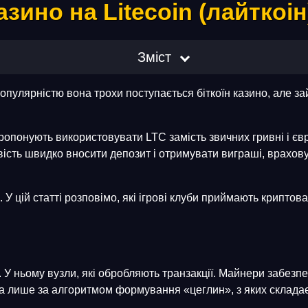
зино на Litecoin (лайткоін)
Зміст
пулярністю вона трохи поступається біткоїн казино, але за
 пропонують використовувати LTC замість звичних гривні і єв
ість швидко вносити депозит і отримувати виграші, враховую
 У цій статті розповімо, які ігрові клуби приймають криптов
. У ньому вузли, які обробляють транзакції. Майнери забезпе
жна лише за алгоритмом формування «цеглин», з яких склада