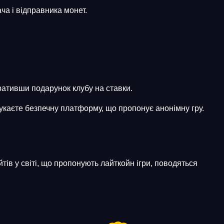
ча і відправника монет.
ративши подарунок клубу на ставки.
шукаєте безпечну платформу, що пропонує анонімну гру.
ів у світі, що пропонують лайткойн ігри, поводяться