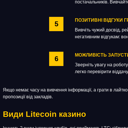
постачальників. Вивчайт
ПОЗИТИВНІ ВІДГУКИ Г
Вивчіть чужий досвід, ре
негативним відгукам: во
МОЖЛИВІСТЬ ЗАПУСТ
Зверніть увагу на робот
легко перевірити віддачу
Якщо немає часу на вивчення інформації, а грати в лайтко
пропозиції від закладів.
Види Litecoin казино