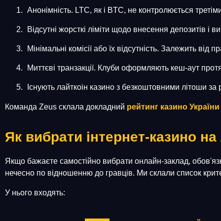
Анонімність. LTC, як і BTC, не контролюється третім
Відсутні жорсткі ліміти щодо внесення депозитів і в
Мінімальні комісії або їх відсутність. Залежить від 
Миттєві транзакції. Клуби оформляють кеш-аут прот
Існують лайткоін казино з безкоштовними літоши за
Команда Zeus склала докладний
рейтинг казино України
Як вибрати інтернет-казино на
Якщо бажаєте самостійно вибрати онлайн-заклад, обов'язко
нечесно по відношенню до гравців. Ми склали список крите
У нього входять: