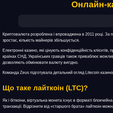
Онлайн-ка
Криптовалюта розроблена і впроваджена в 2011 році. За по
зростає, кількість майнерів збільшується.
Електронні казино, які цінують конфіденційність клієнтів,
країнах СНД. Українських гравців також приваблює можлив
дозволяють обмінювати валюту вигідно.
Команда Zeus підготувала детальний огляд Litecoin казино.
Що таке лайткоін (LTC)?
Як і біткоіни, віртуальна монета існує в форматі блокчейна
транзакції. Відрізнити від «старшого брата» лайткоін мо