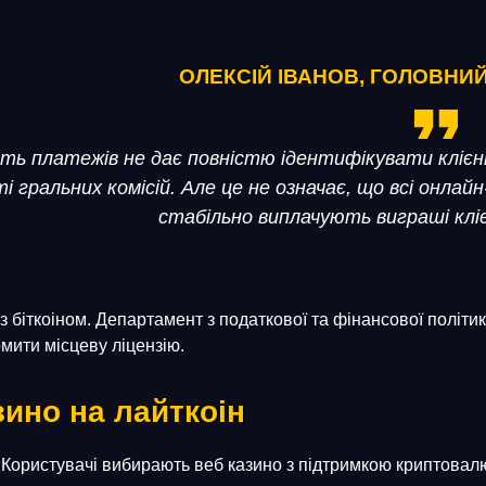
ОЛЕКСІЙ ІВАНОВ, ГОЛОВНИ
ть платежів не дає повністю ідентифікувати клієнті
і гральних комісій. Але це не означає, що всі онла
стабільно виплачують виграші кл
и з біткоіном. Департамент з податкової та фінансової полі
рмити місцеву ліцензію.
зино на лайткоін
 Користувачі вибирають веб казино з підтримкою криптовалю