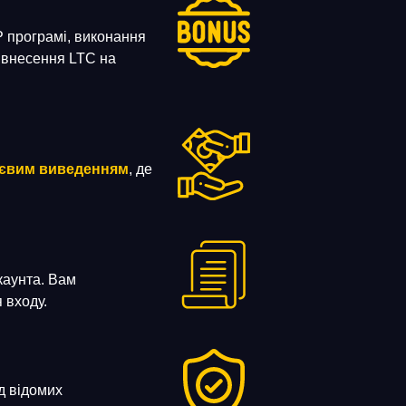
з
P програмі, виконання
я внесення LTC на
тєвим виведенням
, де
каунта. Вам
 входу.
д відомих