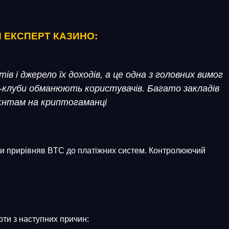
Й ЕКСПЕРТ КАЗИНО:
в і джерело їх доходів, а це одна з головних вимог
йн-клуби обманюють користувачів. Багато закладів
ієнтам на криптогаманці
тики прирівняв BTC до платіжних систем. Контролюючий
ти з наступних причин: