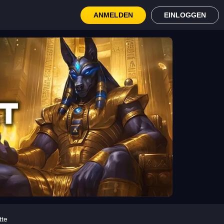
ANMELDEN
EINLOGGEN
tte