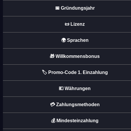
📅 Gründungsjahr
📜 Lizenz
🌍 Sprachen
🎁 Willkommensbonus
🏷️ Promo-Code 1. Einzahlung
💶 Währungen
💳 Zahlungsmethoden
💰 Mindesteinzahlung