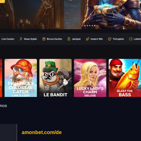
inos
amonbet.com/de