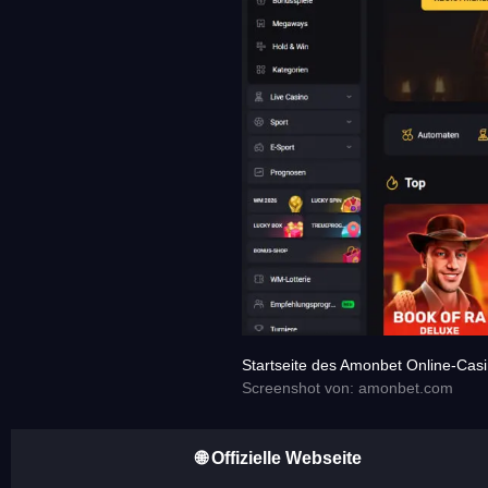
Startseite des Amonbet Online-Cas
Screenshot von: amonbet.com
🌐 Offizielle Webseite