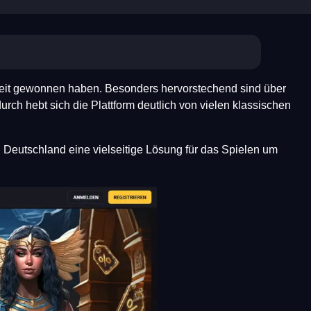
heit gewonnen haben. Besonders hervorstechend sind über
ch hebt sich die Plattform deutlich von vielen klassischen
 Deutschland eine vielseitige Lösung für das Spielen um