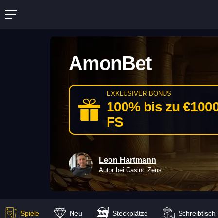
AmonBet
EXKLUSIVER BONUS
100% bis zu €1000
FS
Leon Hartmann
Autor bei Casino Zeus
Spiele
Neu
Steckplätze
Schreibtisch