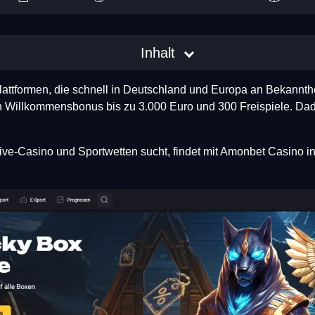
Inhalt
attformen, die schnell in Deutschland und Europa an Bekannt
 Willkommensbonus bis zu 3.000 Euro und 300 Freispiele. Dadur
e-Casino und Sportwetten sucht, findet mit Amonbet Casino in