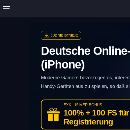
JUŻ NIE ISTNIEJE
Deutsche Online-
(iPhone)
Moderne Gamers bevorzugen es, interess
Handy-Geräten aus zu spielen, so daß sie
EXKLUSIVER BONUS
100% + 100 FS für
Registrierung