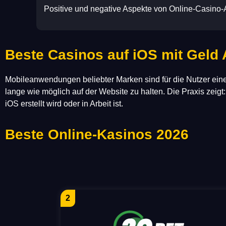
Positive und negative Aspekte von Online-Casin
Beste Casinos auf iOS mit Gel
Mobileanwendungen beliebter Marken sind für die Nutzer eine
lange wie möglich auf der Website zu halten. Die Praxis zeig
iOS erstellt wird oder in Arbeit ist.
Beste Online-Kasinos 2026
2