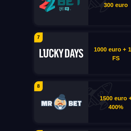
300 euro
1000 euro + 
FS
1500 euro 
400%