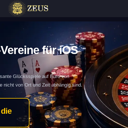
Vereine für iOS
ante Glücksspiele auf Euro von
 nicht von Ort und Zeit abhängig sind.
 die