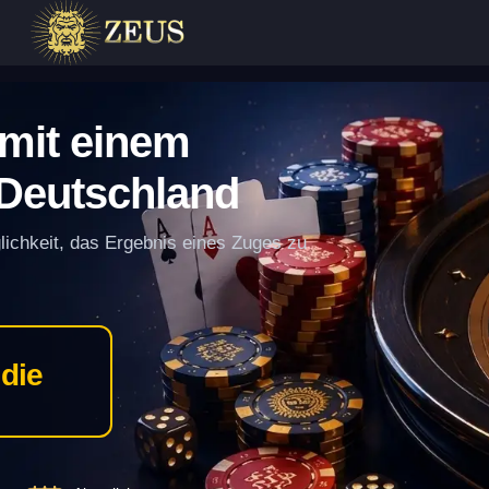
 mit einem
 Deutschland
glichkeit, das Ergebnis eines Zuges zu
 die