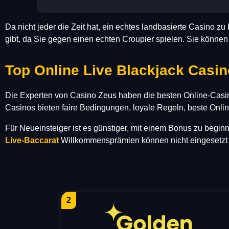
Da nicht jeder die Zeit hat, ein echtes landbasierte Casino 
gibt, da Sie gegen einen echten Croupier spielen. Sie können 
Top Online Live Blackjack Casin
Die Experten von Casino Zeus haben die besten Online-Casin
Casinos bieten faire Bedingungen, loyale Regeln, beste Onli
Für Neueinsteiger ist es günstiger, mit einem Bonus zu beginn
Live-Baccarat
Willkommensprämien können nicht eingesetzt
2