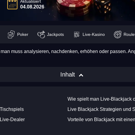
Aktualisiert
04.08.2026
Poker
Jackpots
Live-Kasino
Roule
t; man muss analysieren, nachdenken, erhöhen oder passen. Ange
Inhalt
Wie spielt man Live-Blackjack 
Tischspiels
Live Blackjack Strategien und
 Live-Dealer
Vorteile von Blackjack mit eine