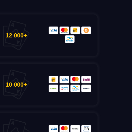
12 000+
!
10 000+