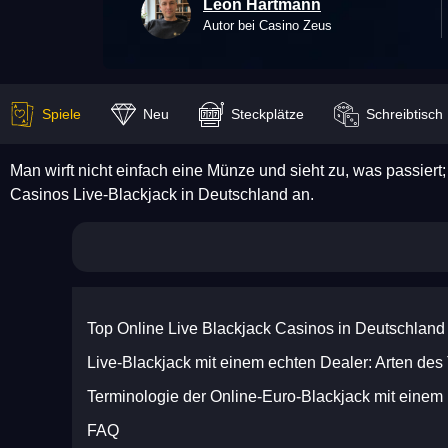
Leon Hartmann
Autor bei Casino Zeus
Spiele
Neu
Steckplätze
Schreibtisch
Man wirft nicht einfach eine Münze und sieht zu, was passier
Casinos Live-Blackjack in Deutschland an.
Top Online Live Blackjack Casinos in Deutschland
Live-Blackjack mit einem echten Dealer: Arten des 
Terminologie der Online-Euro-Blackjack mit einem
FAQ