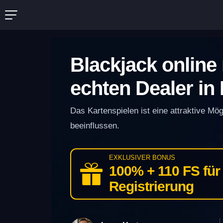
Blackjack online
echten Dealer in
Das Kartenspielen ist eine attraktive Mö
beeinflussen.
EXKLUSIVER BONUS
100% + 110 FS für
Registrierung