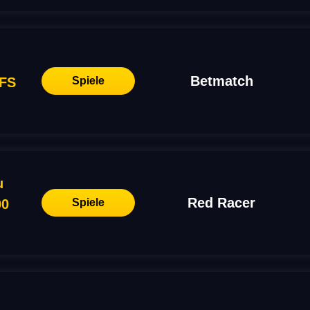
Betmatch
 FS
Spiele
u
Red Racer
00
Spiele