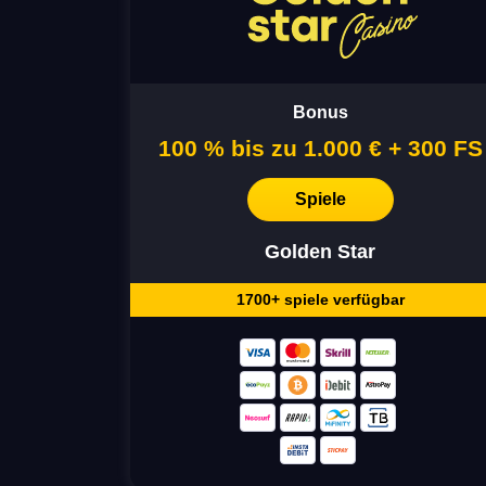
Bonus
100 % bis zu 1.000 € + 300 FS
Spiele
Golden Star
1700+
spiele verfügbar