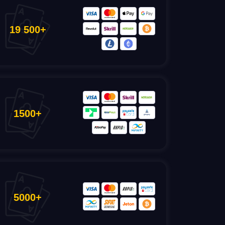
19 500+
1500+
5000+