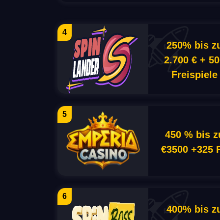
250% bis z
2.700 € + 5
Freispiele
450 % bis z
€3500 +325 
400% bis z