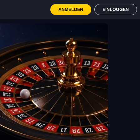
ANMELDEN
EINLOGGEN