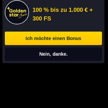
100 % bis zu 1.000 € +
300 FS
Ich möchte einen Bonus
Nein, danke.
Bonus
3000€+ 300 FS
Spiele
King billy
5000+
spiele verfügbar