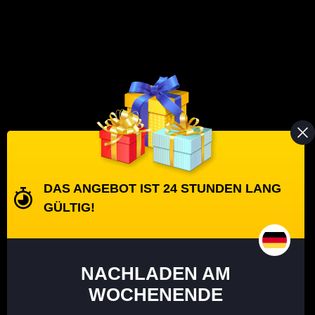
Bonus
1.500 € + 150 FS
DAS ANGEBOT IST 24 STUNDEN LANG
Spiele
GÜLTIG!
Vulkan Vegas
1500+
spiele verfügbar
NACHLADEN AM
WOCHENENDE