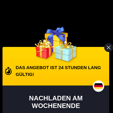
Bonus
DAS ANGEBOT IST 24 STUNDEN LANG
200 euro
GÜLTIG!
Spiele
Netbet casino
NACHLADEN AM
WOCHENENDE
2500+
spiele verfügbar