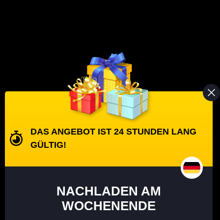
DAS ANGEBOT IST 24 STUNDEN LANG
GÜLTIG!
Bonus
3000€+ 300 FS
NACHLADEN AM
Spiele
WOCHENENDE