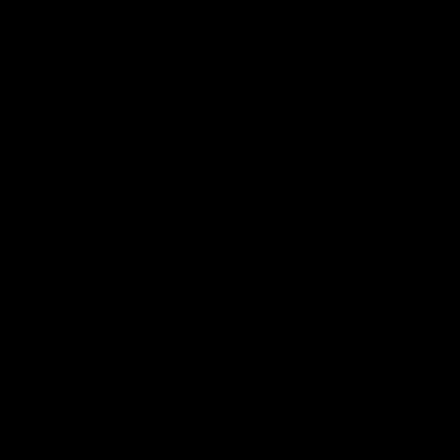
Bonus
15.000 € + 350 FS
Spiele
Hollywin