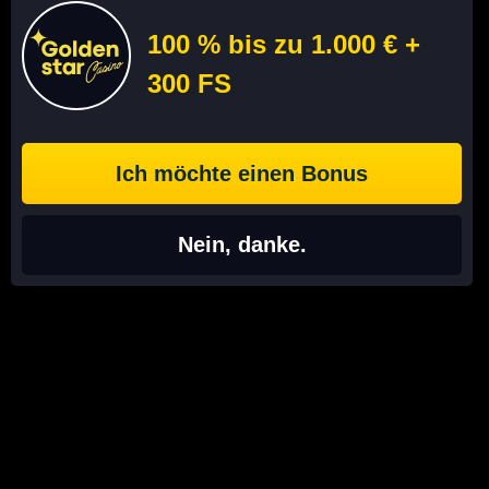
3500+
spiele verfügbar
100 % bis zu 1.000 € +
300 FS
Ich möchte einen Bonus
Nein, danke.
Bonus
100% + 200 FS
Spiele