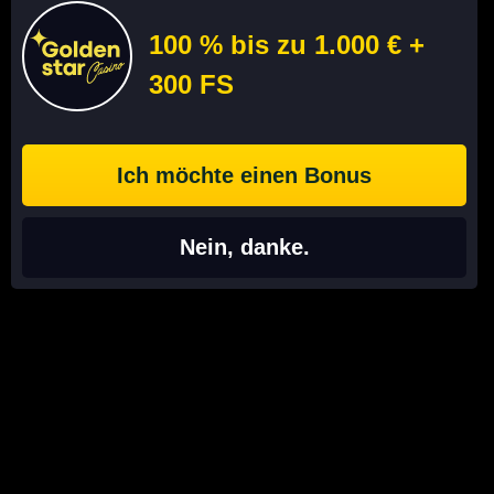
100 % bis zu 1.000 € +
King billy
300 FS
5000+
spiele verfügbar
Ich möchte einen Bonus
Nein, danke.
Bonus
1 600€ + 595 FS