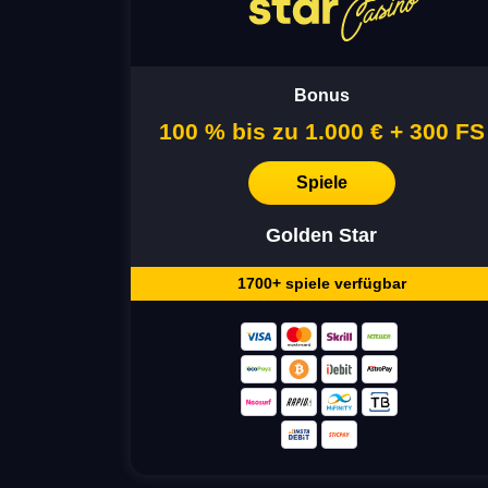
Bonus
100 % bis zu 1.000 € + 300 FS
Spiele
Golden Star
1700+
spiele verfügbar