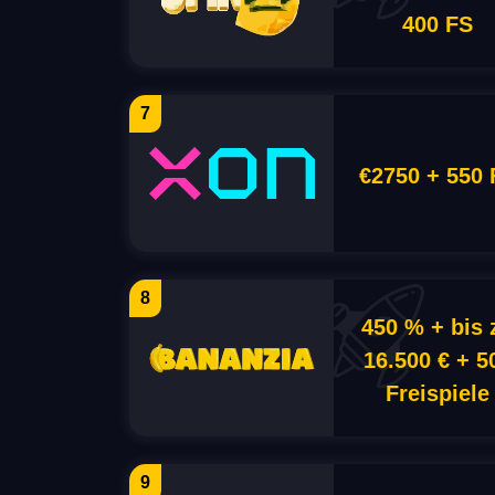
400 FS
€2750 + 550 
450 % + bis 
16.500 € + 5
Freispiele