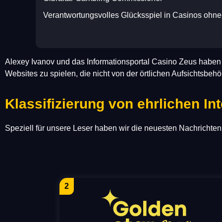
Verantwortungsvolles Glücksspiel in Casinos ohne
Alexey Ivanov und das Informationsportal Casino Zeus haben 
Websites zu spielen, die nicht von der örtlichen Aufsichtsbeh
Klassifizierung von ehrlichen I
Speziell für unsere Leser haben wir die neuesten Nachrichten
2