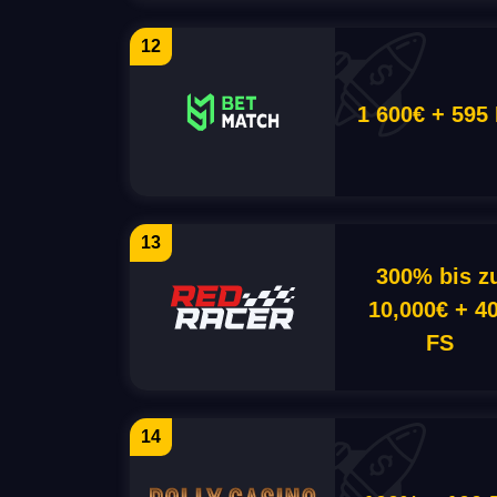
1 600€ + 595
300% bis z
10,000€ + 4
FS