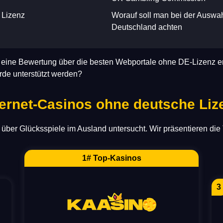
 Lizenz
Worauf soll man bei der Auswahl
Deutschland achten
eine Bewertung über die besten Webportale ohne DE-Lizenz erste
örde unterstützt werden?
nternet-Casinos ohne deutsche Liz
 über Glücksspiele im Ausland untersucht. Wir präsentieren di
1# Top-Kasinos
3