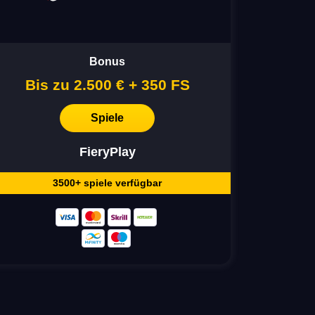
Bonus
Bis zu 2.500 € + 350 FS
Spiele
FieryPlay
3500+
spiele verfügbar