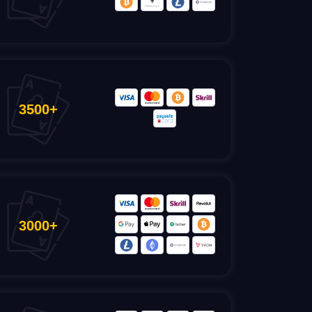
0
3500+
3000+