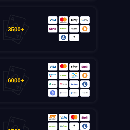
3500+
6000+