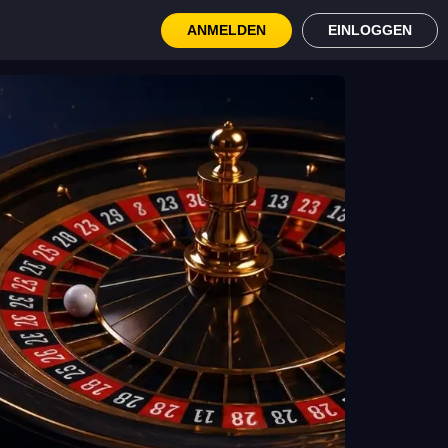
ANMELDEN
EINLOGGEN