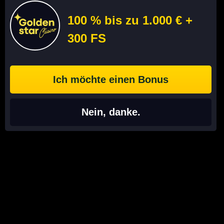
Ersteinzahlungen - 100% bis zu 500 €/$ + 100 FS, 50%
100 % bis zu 1.000 € +
bis zu 500 €/$ + 50 FS, 75% bis zu 1000 €/$ + 50 FS,
75% bis zu 1000 €/$ + 100 FS. Wetteinsatz x30B. Um
300 FS
eine Gutschrift zu erhalten, müssen Sie mindestens 20
€/$ einzahlen. Bonuscode für die 2. Einzahlung -
WELCOME2, für die 3. Einzahlung - WELCOME3, für
Ich möchte einen Bonus
die 4. Einzahlung - WELCOME4. Maximaler
Auszahlungsbetrag: x3 des Einzahlungsbetrags und
100 €/$ für Gewinne aus Free Spins. Free Spins gelten
Nein, danke.
für Book of King Billy von BGaming oder Take The
Kingdom von Betsoft. Die 100 Free Spins werden in 2
Paketen zu je 50 FS gutgeschrieben: die ersten 50 FS
sofort, die zweiten 50 FS nach 24 Stunden, sofern der
1x Wetteinsatz auf das erste Paket erfüllt wurde.
Prozentuale Boni müssen innerhalb von 30 Tagen nach
Aktivierung umgesetzt werden. Free Spins müssen
innerhalb von 24 Stunden genutzt und innerhalb von 7
Tagen umgesetzt werden.