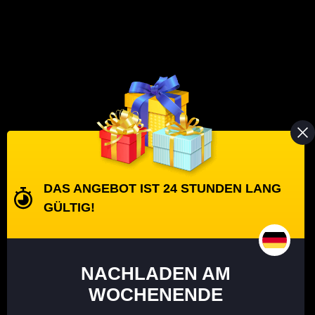
den
beste Casino Spiele
in Bezug auf Zugang und Vielfalt.
Slots
Highlights &
Slot-Spiel
Anbieter
Bonusfunktionen
Hohe Volatilität,
„Freispiel”-
Book of
Play’n GO
Bonusrunde mit
Dead
DAS ANGEBOT IST 24 STUNDEN LANG
expandierenden
GÜLTIG!
Symbolen.
Avalanche-Reel-
Gonzo’s
Mechanik,
NACHLADEN AM
NetEnt
Quest
steigende
WOCHENENDE
Multiplikatoren.