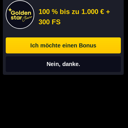
Kaskadengewinne,
100 % bis zu 1.000 € +
Sweet
Pragmatic
Kaufbonusfunktion
Bonanza
Play
300 FS
für Freispiele.
Progressives
Ich möchte einen Bonus
Mega
Jackpot-Netzwerk
Microgaming
Moolah
mit Gewinnen in
Millionenhöhe.
Nein, danke.
Cluster-
Auszahlungen,
Reactoonz
Play’n GO
Quanten-Features
2
und
Kaskadengewinne.