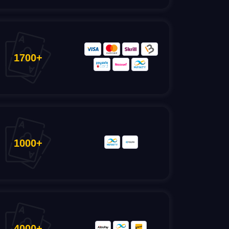
1700+
1000+
4000+