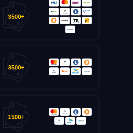
0
3500+
3500+
1500+