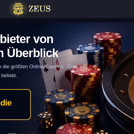
bieter von
m Überblick
n die größten Online-Casinos. Slots des
beliebt.
 die