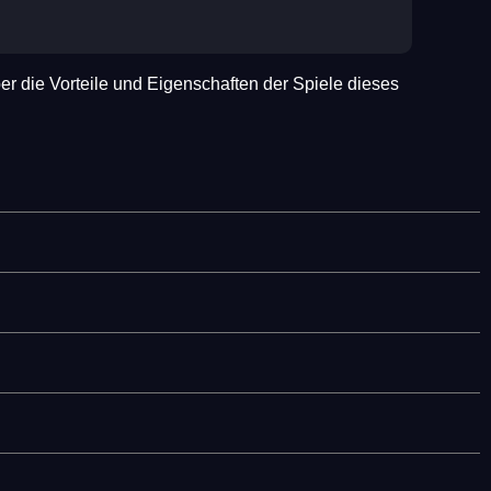
er die Vorteile und Eigenschaften der Spiele dieses