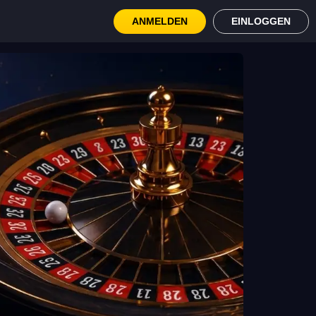
ANMELDEN
EINLOGGEN