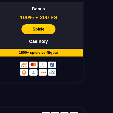
Bonus
100% + 200 FS
Spiele
Casinoly
1800+
spiele verfügbar
!