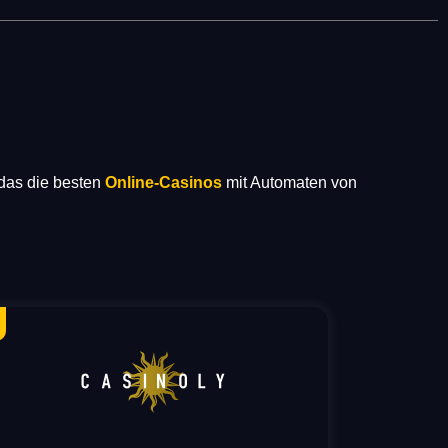
 das die besten
Online-Casinos
mit Automaten von