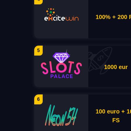
100% + 200 
1000 eur
100 euro + 1
FS