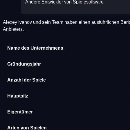
Andere Entwickler von Spielesoftware
Alexey Ivanov und sein Team haben einen ausführlichen Berich
Anbieters.
Name des Unternehmens
Gründungsjahr
Anzahl der Spiele
Hauptsitz
Eigentümer
Arten von Spielen