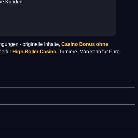
che Kunden
gungen - originelle Inhalte,
Casino Bonus ohne
ce für
High Roller Casino
, Turniere. Man kann für Euro