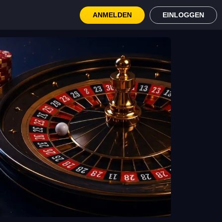
ANMELDEN
EINLOGGEN