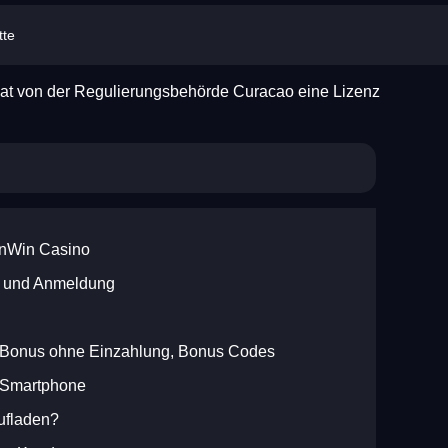
tte
n hat von der Regulierungsbehörde Curacao eine Lizenz
onWin Casino
g und Anmeldung
 Bonus ohne Einzahlung, Bonus Codes
s Smartphone
ufladen?