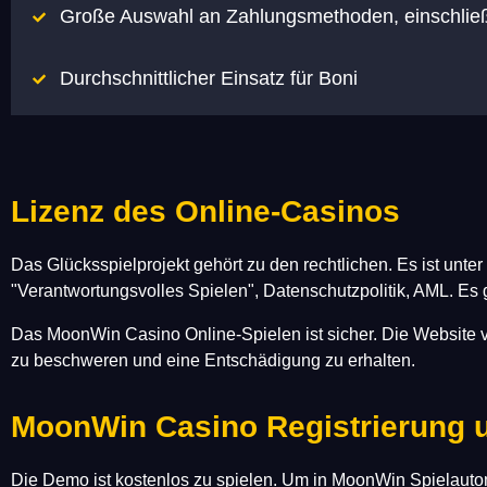
Große Auswahl an Zahlungsmethoden, einschlie
Durchschnittlicher Einsatz für Boni
Lizenz des Online-Casinos
Das Glücksspielprojekt gehört zu den rechtlichen. Es ist unte
"Verantwortungsvolles Spielen", Datenschutzpolitik, AML. Es 
Das MoonWin Casino Online-Spielen ist sicher. Die Website ve
zu beschweren und eine Entschädigung zu erhalten.
MoonWin Casino Registrierung
Die Demo ist kostenlos zu spielen. Um in MoonWin Spielautom