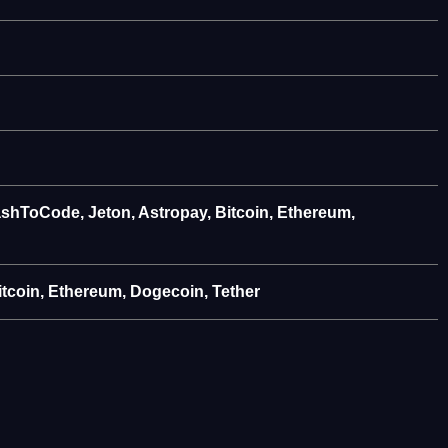
CashToCode, Jeton, Astropay, Bitcoin, Ethereum,
!
Bitcoin, Ethereum, Dogecoin, Tether