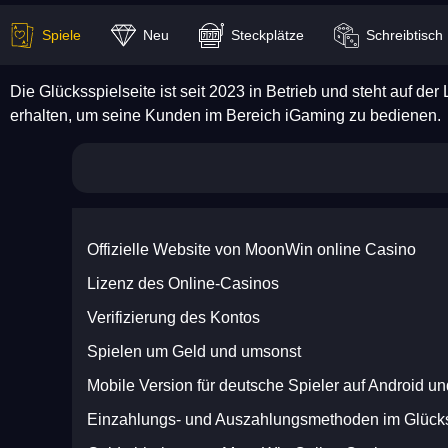
Spiele
Neu
Steckplätze
Schreibtisch
Die Glücksspielseite ist seit 2023 in Betrieb und steht auf 
erhalten, um seine Kunden im Bereich iGaming zu bedienen.
Offizielle Website von MoonWin online Casino
Lizenz des Online-Casinos
Verifizierung des Kontos
Spielen um Geld und umsonst
Mobile Version für deutsche Spieler auf Android u
Einzahlungs- und Auszahlungsmethoden im Glücks