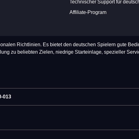
Technischer Support für deuts
Affiliate-Program
onalen Richtlinien. Es bietet den deutschen Spielern gute Bedin
lung zu beliebten Zielen, niedrige Starteinlage, spezieller Servi
0-013