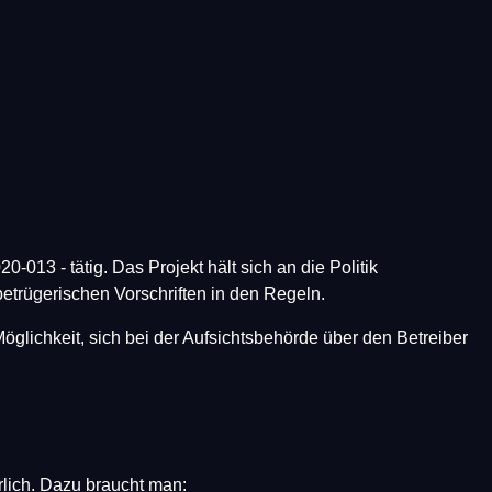
013 - tätig. Das Projekt hält sich an die Politik
betrügerischen Vorschriften in den Regeln.
glichkeit, sich bei der Aufsichtsbehörde über den Betreiber
rlich. Dazu braucht man: