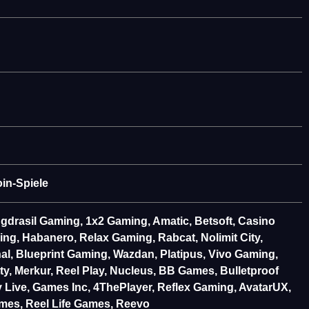
oin-Spiele
ggdrasil Gaming, 1x2 Gaming, Amatic, Betsoft, Casino
ng, Habanero, Relax Gaming, Rabcat, Nolimit City,
, Blueprint Gaming, Wazdan, Platipus, Vivo Gaming,
, Merkur, Reel Play, Nucleus, BB Games, Bulletproof
y Live, Games Inc, 4ThePlayer, Reflex Gaming, AvatarUX,
mes, Reel Life Games, Reevo