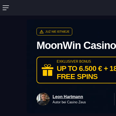
JUŻ NIE ISTNIEJE
MoonWin Casino
EXKLUSIVER BONUS
UP TO 6.500 € + 1
FREE SPINS
Leon Hartmann
Autor bei Casino Zeus