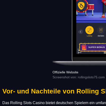
Offizielle Website
Screenshot von: rollingslots75.com
Vor- und Nachteile von Rolling S
Das Rolling Slots Casino bietet deutschen Spielern ein umfan