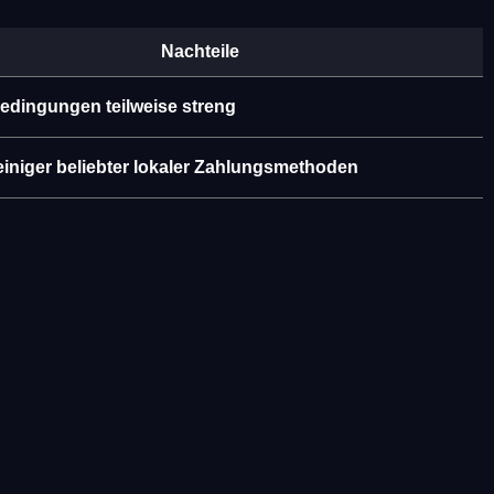
Nachteile
dingungen teilweise streng
einiger beliebter lokaler Zahlungsmethoden