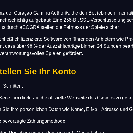
zenz der Curaçao Gaming Authority, die den Betrieb nach internat
 mehrschichtig aufgebaut: Eine 256-Bit SSL-Verschlüsselung sc
its durch eCOGRA stellen die Fairness der Spiele sicher.
sschließlich lizenzierte Software von führenden Anbietern wie P
, dass über 98 % der Auszahlanträge binnen 24 Stunden bearbei
rantwortungsvolles Spielen gefördert.
ellen Sie Ihr Konto
 Schritten:
Seite, um direkt auf die offizielle Webseite des Casinos zu gela
n Sie Ihre persönlichen Daten wie Name, E-Mail-Adresse und Ge
hre bevorzugte Zahlungsmethode;
 den Bestätigungslink, den Sie per E-Mail erhalten.