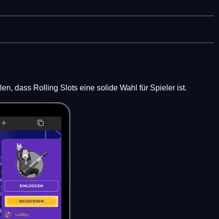
 dass Rolling Slots eine solide Wahl für Spieler ist.
!