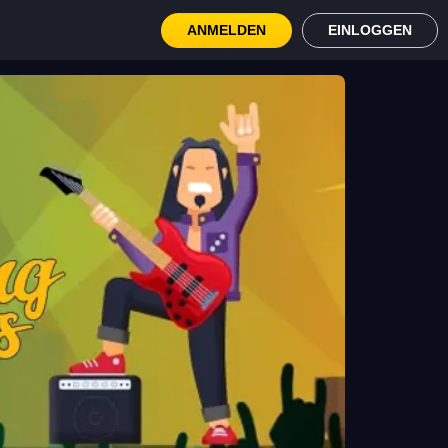
ANMELDEN
EINLOGGEN