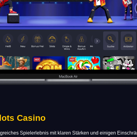
100 % bis zu 1.000 € + 30
FS
Ich möchte einen Bonus
Nein, danke.
lots Casino
greiches Spielerlebnis mit klaren Stärken und einigen Einschrä