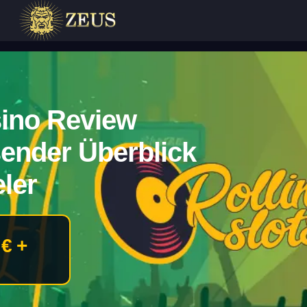
sino Review
ender Überblick
ler
 € +