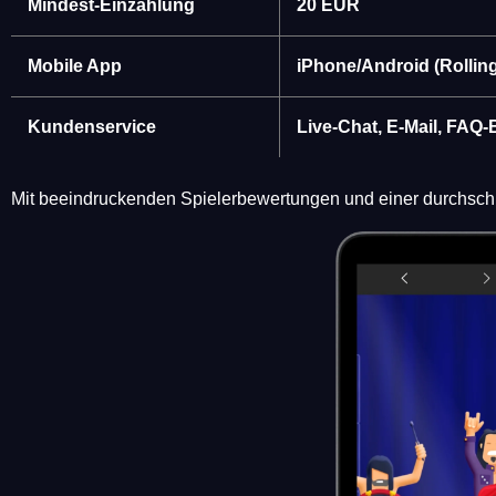
Mindest-Einzahlung
20 EUR
Mobile App
iPhone/Android (Rolli
Kundenservice
Live-Chat, E-Mail, FAQ-
Mit beeindruckenden Spielerbewertungen und einer durchschnit