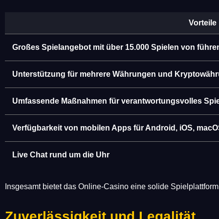
Vorteile
Großes Spielangebot mit über 15.000 Spielen von führe
Unterstützung für mehrere Währungen und Kryptowäh
Umfassende Maßnahmen für verantwortungsvolles Spiele
Verfügbarkeit von mobilen Apps für Android, iOS, ma
Live Chat rund um die Uhr
Insgesamt bietet das Online-Casino eine solide Spielplattform 
Zuverlässigkeit und Legalität