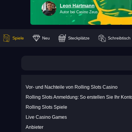
Leon Hartmann
Autor bei Casino Zeus
Spiele
Neu
Steckplätze
Schreibtisch
Vor- und Nachteile von Rolling Slots Casino
Rolling Slots Anmeldung: So erstellen Sie Ihr Kont
Rolling Slots Spiele
Live Casino Games
Anbieter