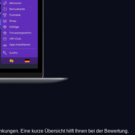
0
nkungen. Eine kurze Übersicht hilft Ihnen bei der Bewertung.