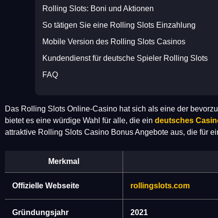
Rolling Slots: Boni und Aktionen
So tätigen Sie eine Rolling Slots Einzahlung
Mobile Version des Rolling Slots Casinos
Kundendienst für deutsche Spieler Rolling Slots
FAQ
Das Rolling Slots Online-Casino hat sich als eine der bevorzu
bietet es eine würdige Wahl für alle, die ein
deutsches Casin
attraktive Rolling Slots Casino Bonus Angebote aus, die für 
Merkmal
Offizielle
Webseite
rollingslots.com
Gründungsjahr
2021