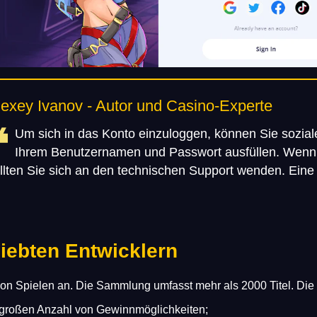
lexey Ivanov - Autor und Casino-Experte
Um sich in das Konto einzuloggen, können Sie sozial
Ihrem Benutzernamen und Passwort ausfüllen. Wenn 
llten Sie sich an den technischen Support wenden. Eine 
iebten Entwicklern
on Spielen an. Die Sammlung umfasst mehr als 2000 Titel. Die
großen Anzahl von Gewinnmöglichkeiten;