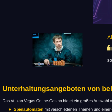
A
so
Unterhaltungsangeboten von bel
Das Vulkan Vegas Online-Casino bietet ein großes Auswahl v
Spielautomaten
mit verschiedenen Themen und einer 