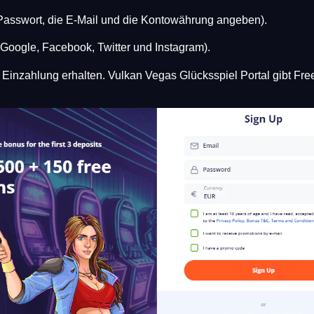
 Passwort, die E-Mail und die Kontowährung angeben).
Google, Facebook, Twitter und Instagram).
nzahlung erhalten. Vulkan Vegas Glücksspiel Portal gibt Frees