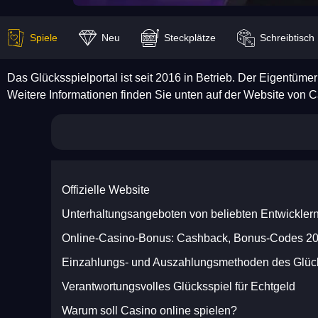
Spiele
Neu
Steckplätze
Schreibtisch
Das Glücksspielportal ist seit 2016 in Betrieb. Der Eigentümer i
Weitere Informationen finden Sie unten auf der Website von 
Offizielle Website
Unterhaltungsangeboten von beliebten Entwickler
Online-Casino-Bonus: Cashback, Bonus-Codes 2
Einzahlungs- und Auszahlungsmethoden des Glück
Verantwortungsvolles Glücksspiel für Echtgeld
Warum soll Casino online spielen?