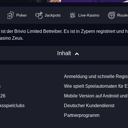
Poker
Jackpots
Live-Kasino
Roule
st der Brivio Limited Betreiber. Es ist in Zypern registriert und
Casino Zeus.
Inhalt
Anmeldung und schnelle Regist
n
Wie spielt Spielautomaten für 
026
Mobile Version auf Android und
sspielclubs
Deutscher Kundendienst
Partnerprogramm