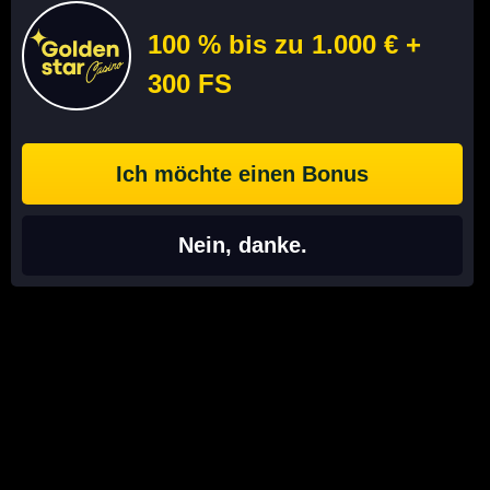
genießen.
100 % bis zu 1.000 € +
Live-Casino
300 FS
Im WinRolla Online-Casino haben Sie Zugang zu über 480
Live-Spielen mit echten Dealern. Das Angebot umfasst
Ich möchte einen Bonus
beliebte Klassiker wie Roulette, Blackjack und Baccarat
sowie spannende Gameshows und exklusive VIP-Tische für
ein besonders intensives Spielerlebnis.
Nein, danke.
Die
Casino Online Live Dealers
sorgen für eine
authentische Atmosphäre und interaktive Unterhaltung, die
Sie direkt ins Geschehen eintauchen lässt. Dank moderner
Streaming-Technologie können Sie bequem von zuhause
oder mobil mitspielen – jederzeit und überall.
Sportwetten
WinRolla bietet Ihnen die Möglichkeit, auf Sport zu wetten –