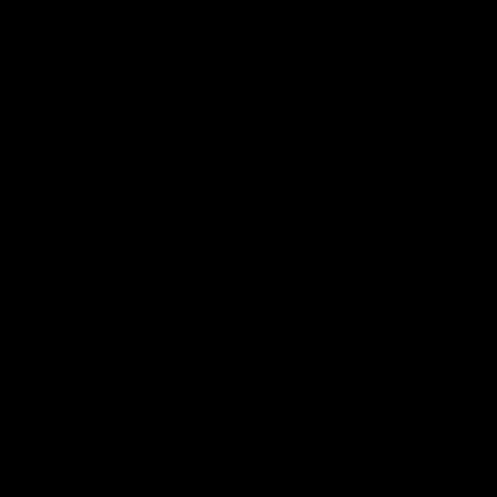
ANMELDEN
EINLOGGEN