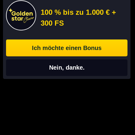
Meine Erfahrungen zeigen, dass das Spielen um echtes
100 % bis zu 1.000 € +
Geld aufgrund besserer Gewinnchancen und der Nutzung
des Wonaco Bonus ohne Einzahlung bei diesem Casino
300 FS
bereichernder ist als die Demo-Version.
Online-Sportwetten bei Wonaco
Ich möchte einen Bonus
Dieses Casino bietet auch Online-Sportwetten an. Mit der
fortschrittlichen mobilen Version können Sie auf eine
Nein, danke.
Vielzahl von Sportarten wetten, einschließlich beliebter und
spezieller Disziplinen. So können Sie jederzeit und überall
auf Sportereignisse wetten, was das mobiles online casino
Erlebnis besonders bequem macht.
Wettarten
Meinen Wonaco Casino Erfahrungen nach stehen Ihnen
verschiedene Arten von Sportwetten zur Verfügung. Dazu
gehören Einzelwetten, Kombiwetten und Systemwetten.