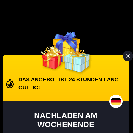
Eingang zum Online-Casino AlfCasino
Der Zugriff auf die AlfCasino-Website ist einfach und
erfordert keine spezielle Software oder Tools.
Öffnen Sie Ihren Webbrowser und geben Sie die
offizielle AlfCasino-Domain in die Adressleiste ein.
Stellen Sie sicher, dass die Website über eine sichere
Verbindung (https) geladen wird.
Wählen Sie die deutsche Sprache aus dem Menü aus,
DAS ANGEBOT IST 24 STUNDEN LANG
falls diese nicht automatisch eingestellt ist.
GÜLTIG!
AlfCasino login bei Ihrem Konto an oder surfen Sie als
Gast weiter.
NACHLADEN AM
Nach dem Laden der Website können Benutzer Spiele und
Informationen frei erkunden, während für den vollständigen
WOCHENENDE
Zugriff auf Echtgeldfunktionen eine Anmeldung erforderlich