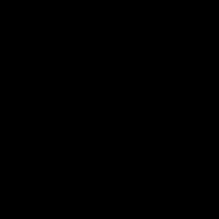
Kundensupport
Live-Chat, E-Mail