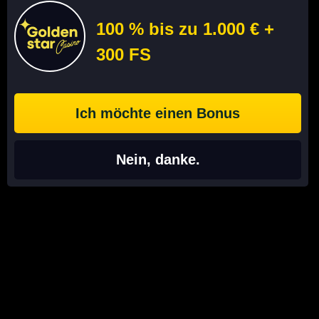
100 % bis zu 1.000 € +
300 FS
Ich möchte einen Bonus
Nein, danke.
Bonus
1500 euro + 400%
Spiele
Mr Bet
1500+
spiele verfügbar