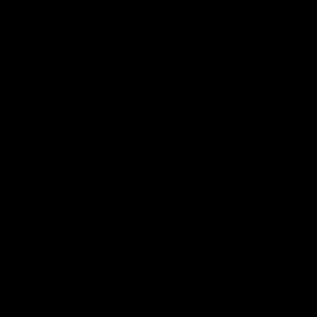
Ліцензії
Провайдери